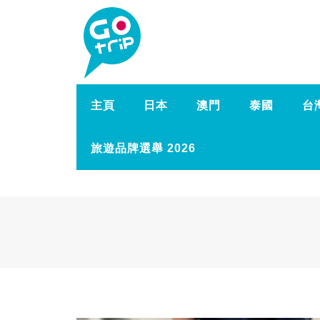
主頁
日本
澳門
泰國
台
旅遊品牌選舉 2026