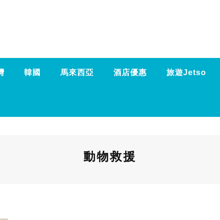
灣
韓國
馬來西亞
酒店優惠
旅遊Jetso
動物救援