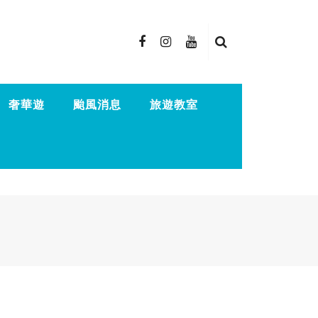
奢華遊
颱風消息
旅遊教室