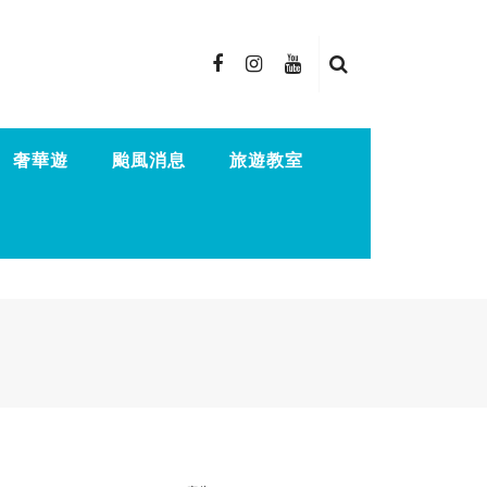
奢華遊
颱風消息
旅遊教室