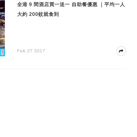
全港 9 間酒店買一送一 自助餐優惠 ｜平均一人
大約 200蚊就食到
Feb 27 2017