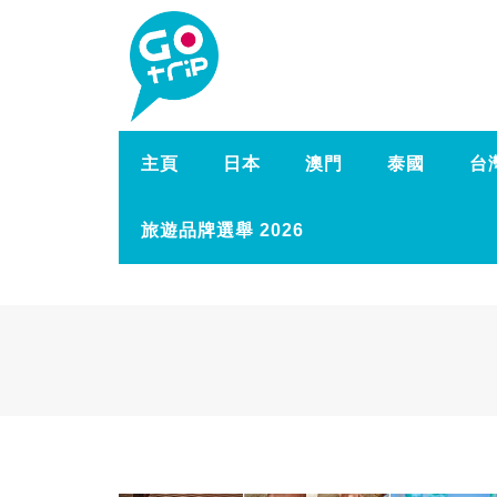
主頁
日本
澳門
泰國
台
旅遊品牌選舉 2026