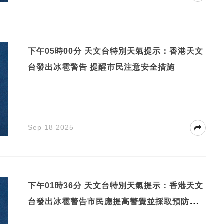
下午05時00分 天文台特別天氣提示：香港天文
台發出冰雹警告 提醒市民注意安全措施
Sep 18 2025
下午01時36分 天文台特別天氣提示：香港天文
台發出冰雹警告市民應提高警覺並採取預防措
施