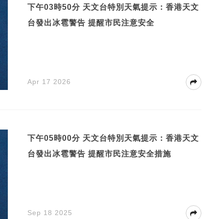
下午03時50分 天文台特別天氣提示：香港天文
台發出冰雹警告 提醒市民注意安全
Apr 17 2026
下午05時00分 天文台特別天氣提示：香港天文
台發出冰雹警告 提醒市民注意安全措施
Sep 18 2025