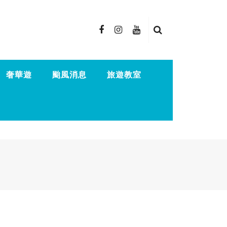
奢華遊
颱風消息
旅遊教室