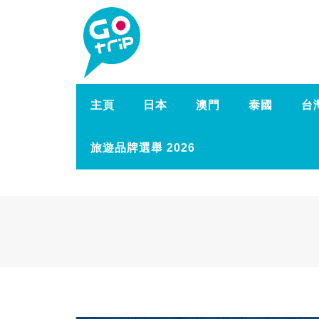
主頁
日本
澳門
泰國
台
旅遊品牌選舉 2026