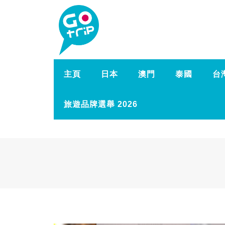
主頁
日本
澳門
泰國
台
旅遊品牌選舉 2026