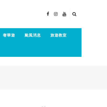
奢華遊
颱風消息
旅遊教室