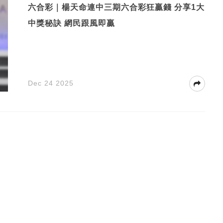
六合彩｜楊天命連中三期六合彩狂贏錢 分享1大
中獎秘訣 網民跟風即贏
Dec 24 2025