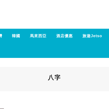
灣
韓國
馬來西亞
酒店優惠
旅遊Jetso
八字