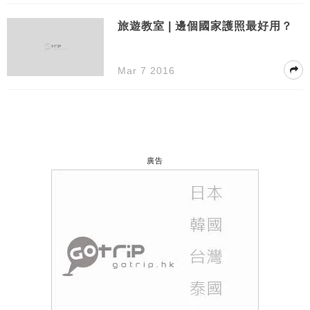
旅遊教室 | 邊個國家護照最好用？
Mar 7 2016
廣告