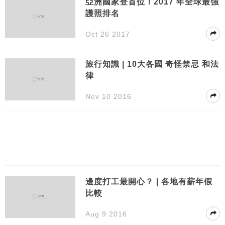
亞洲國家登首位！2017 年全球最強
護照排名
Oct 26 2017
旅行知識 | 10大各國 奇怪禁忌 和法
律
Nov 10 2016
邊度打工最開心？ | 各地有薪年假
比較
Aug 9 2016