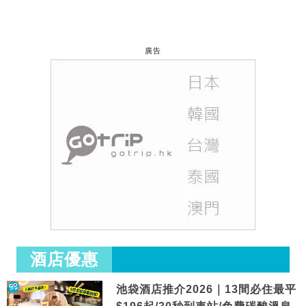
廣告
酒店優惠
池袋酒店推介2026｜13間必住最平