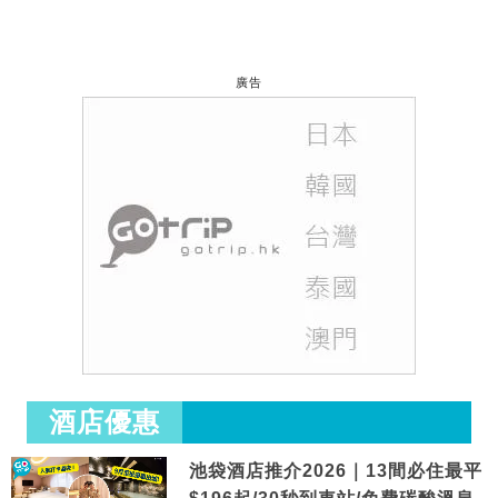
廣告
酒店優惠
池袋酒店推介2026｜13間必住最平