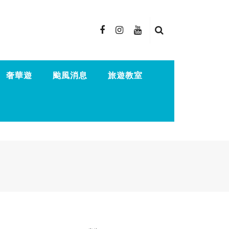
奢華遊
颱風消息
旅遊教室