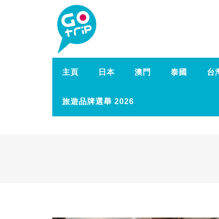
主頁
日本
澳門
泰國
台
旅遊品牌選舉 2026