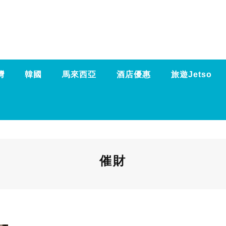
灣
韓國
馬來西亞
酒店優惠
旅遊Jetso
催財