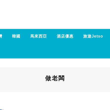
灣
韓國
馬來西亞
酒店優惠
旅遊Jetso
做老闆