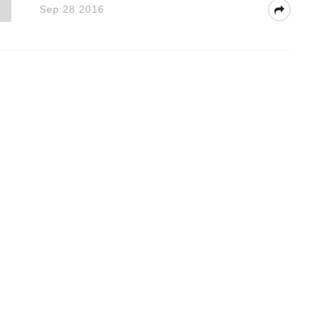
Sep 28 2016