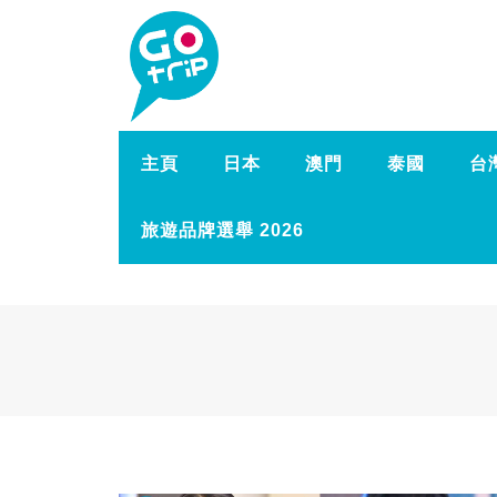
主頁
日本
澳門
泰國
台
旅遊品牌選舉 2026