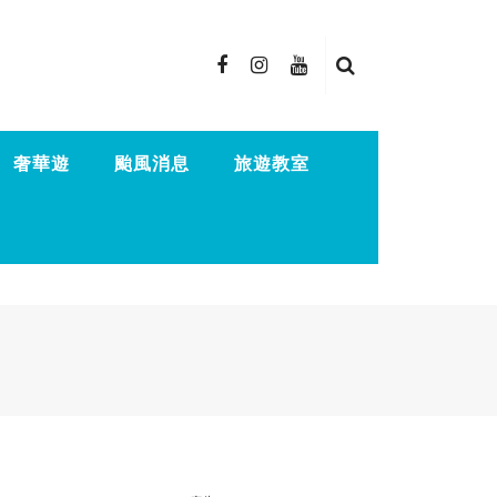
奢華遊
颱風消息
旅遊教室