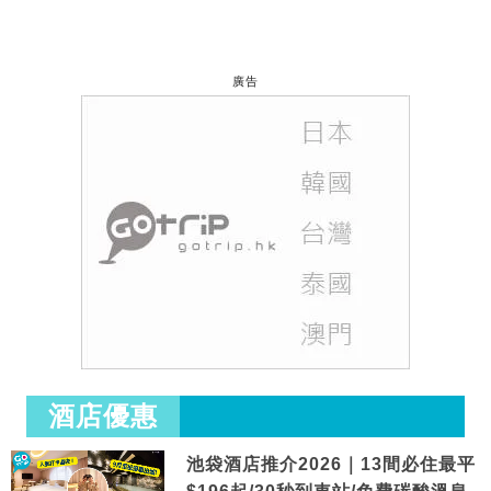
廣告
酒店優惠
池袋酒店推介2026｜13間必住最平