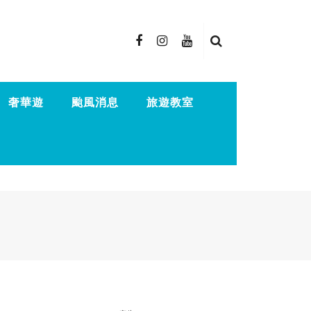
奢華遊
颱風消息
旅遊教室