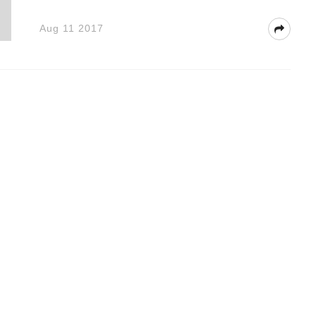
Aug 11 2017