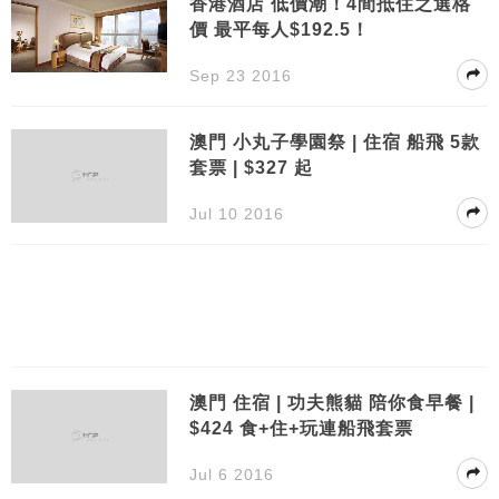
香港酒店 低價潮！4間抵住之選格
價 最平每人$192.5！
Sep 23 2016
澳門 小丸子學園祭 | 住宿 船飛 5款
套票 | $327 起
Jul 10 2016
澳門 住宿 | 功夫熊貓 陪你食早餐 |
$424 食+住+玩連船飛套票
Jul 6 2016