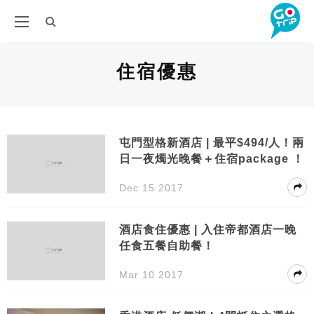
住宿優惠
屯門型格新酒店 | 最平$494/人！兩
日一夜燭光晚餐＋住宿package ！
Dec 15 2017
酒店食住優惠 | 入住帝都酒店一晚
任食五餐自助餐！
Mar 10 2017