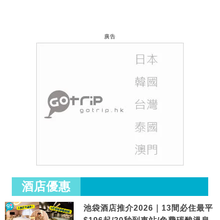
廣告
酒店優惠
池袋酒店推介2026｜13間必住最平