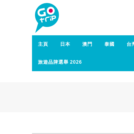
主頁
日本
澳門
泰國
台
旅遊品牌選舉 2026