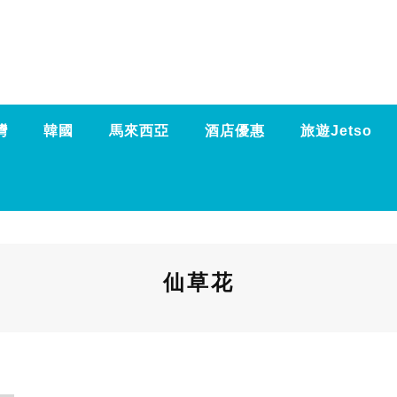
灣
韓國
馬來西亞
酒店優惠
旅遊Jetso
仙草花