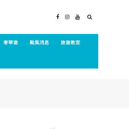
奢華遊
颱風消息
旅遊教室