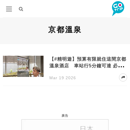
京都溫泉
【#精明遊】預算有限就住這間京都
溫泉酒店 車站行5分鐘可達 必吃
自助早餐
Mar 19 2026
廣告