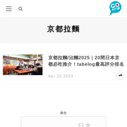
京都拉麵
京都拉麵/沾麵2025｜20間日本京
都必吃推介！tabelog最高評分排名
Apr 15 2024
廣告