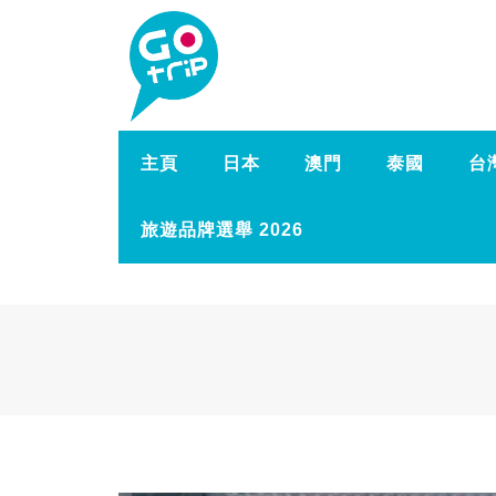
主頁
日本
澳門
泰國
台
旅遊品牌選舉 2026