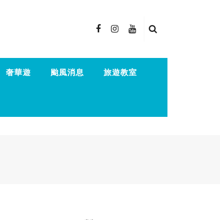
奢華遊
颱風消息
旅遊教室