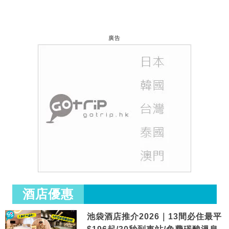
廣告
酒店優惠
池袋酒店推介2026｜13間必住最平