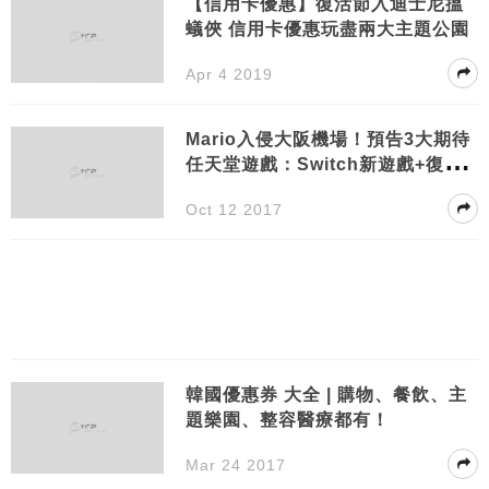
【信用卡優惠】復活節入迪士尼搵
蟻俠 信用卡優惠玩盡兩大主題公園
Apr 4 2019
Mario入侵大阪機場！預告3大期待
任天堂遊戲：Switch新遊戲+復刻
超任+Mario Run
Oct 12 2017
韓國優惠券 大全 | 購物、餐飲、主
題樂園、整容醫療都有！
Mar 24 2017