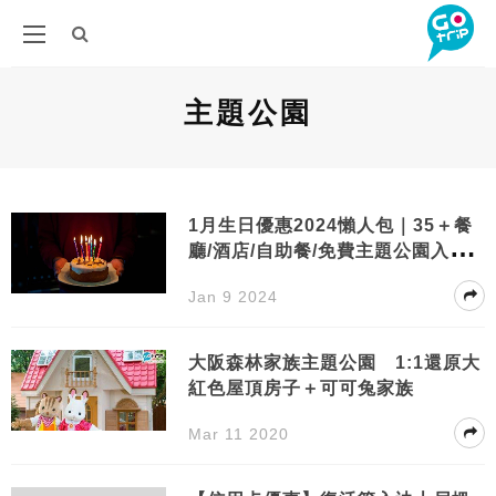
主題公園
1月生日優惠2024懶人包｜35＋餐
廳/酒店/自助餐/免費主題公園入場
優惠一覽！
Jan 9 2024
大阪森林家族主題公園 1:1還原大
紅色屋頂房子＋可可兔家族
Mar 11 2020