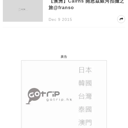
【澳洲】Cairns 開恩茲銀河拍攝之
旅@franso
Dec 9 2015
廣告