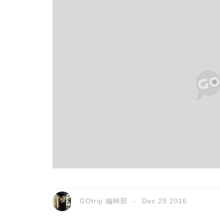
GOtrip 編輯部
Dec 29 2016