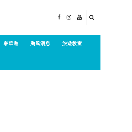
奢華遊
颱風消息
旅遊教室