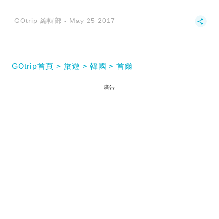
GOtrip 編輯部
May 25 2017
GOtrip首頁
旅遊
韓國
首爾
廣告