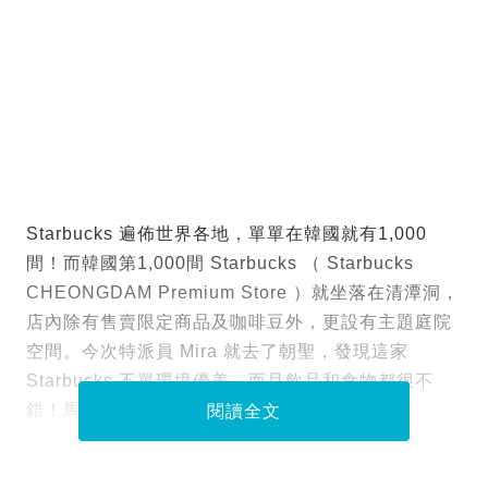
Starbucks 遍佈世界各地，單單在韓國就有1,000
間！而韓國第1,000間 Starbucks （ Starbucks
CHEONGDAM Premium Store ）就坐落在清潭洞，
店內除有售賣限定商品及咖啡豆外，更設有主題庭院
空間。今次特派員 Mira 就去了朝聖，發現這家
Starbucks 不單環境優美，而且飲品和食物都很不
錯！馬上帶大家直擊！
閱讀全文