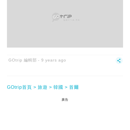
GOtrip 編輯部
9 years ago
GOtrip首頁
旅遊
韓國
首爾
廣告