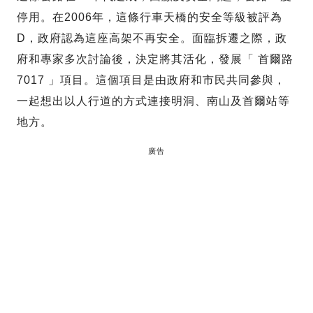
停用。在2006年，這條行車天橋的安全等級被評為
D，政府認為這座高架不再安全。面臨拆遷之際，政
府和專家多次討論後，決定將其活化，發展「 首爾路
7017 」項目。這個項目是由政府和市民共同參與，
一起想出以人行道的方式連接明洞、南山及首爾站等
地方。
廣告