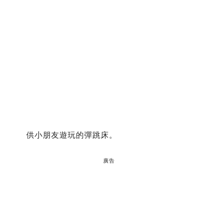
供小朋友遊玩的彈跳床。
廣告