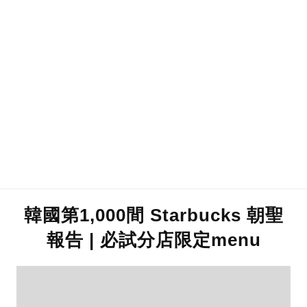
韓國第1,000間 Starbucks 朝聖
報告 | 必試分店限定menu