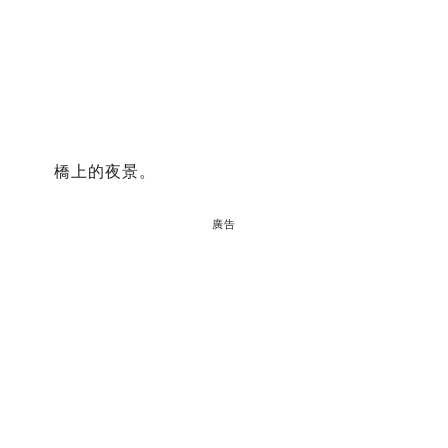
橋上的夜景。
廣告