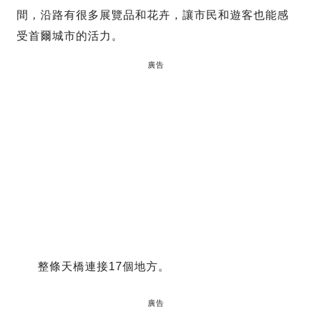
間，沿路有很多展覽品和花卉，讓市民和遊客也能感
受首爾城市的活力。
廣告
整條天橋連接17個地方。
廣告