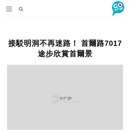
接駁明洞不再迷路！ 首爾路7017
途步欣賞首爾景