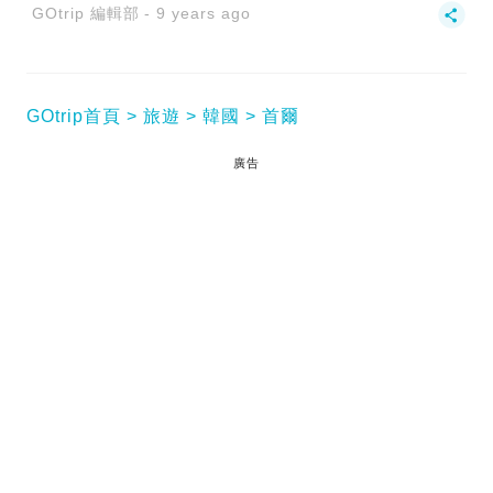
GOtrip 編輯部
9 years ago
GOtrip首頁
旅遊
韓國
首爾
廣告