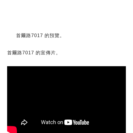
首爾路7017 的預覽。
首爾路7017 的宣傳片。