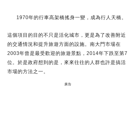
1970年的行車高架橋搖身一變，成為行人天橋。
這個項目的目的不只是活化城市，更是為了改善附近
的交通情況和提升旅遊方面的設施。南大門市場在
2003年曾是最受歡迎的旅遊景點，2014年下跌至第7
位。於是政府想到的是，來來往往的人群也許是搞活
市場的方法之一。
廣告