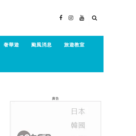
奢華遊
颱風消息
旅遊教室
廣告