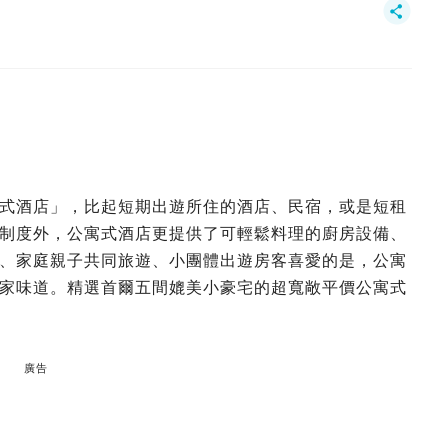
式酒店」，比起短期出遊所住的酒店、民宿，或是短租
制度外，公寓式酒店更提供了可輕鬆料理的廚房設備、
、家庭親子共同旅遊、小團體出遊房客喜愛的是，公寓
家味道。精選首爾五間媲美小豪宅的超寬敞平價公寓式
廣告