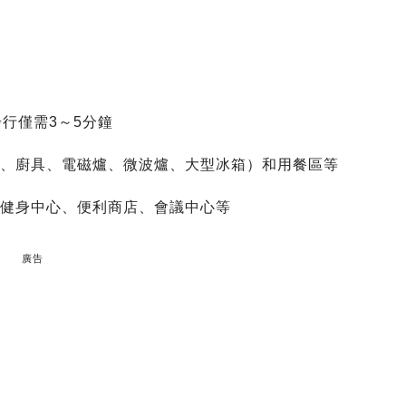
行僅需3～5分鐘
具、廚具、電磁爐、微波爐、大型冰箱）和用餐區等
、健身中心、便利商店、會議中心等
廣告