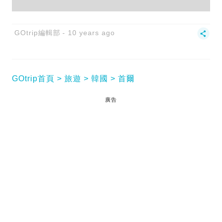
GOtrip編輯部
10 years ago
GOtrip首頁
旅遊
韓國
首爾
廣告