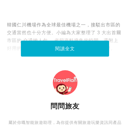
韓國仁川機場作為全球最佳機場之一，接駁出市區的
交通當然也十分方便。小編為大家整理了 3 大出首爾
市區的 交通懶人包 ，省卻資料搜集的時間，還附上
好用的交通手機程式，讓大家可以專心計劃行程。
閱讀全文
問問旅友
屬於你嘅智能旅遊助理，為你提供有關旅遊玩樂資訊同產品