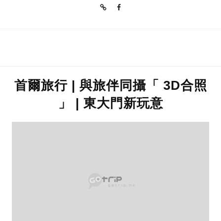
首爾旅行 | 與旅伴同攝「 3D合照
」 | 東大門新玩意