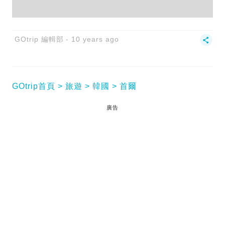
GOtrip 編輯部
10 years ago
GOtrip首頁
旅遊
韓國
首爾
廣告