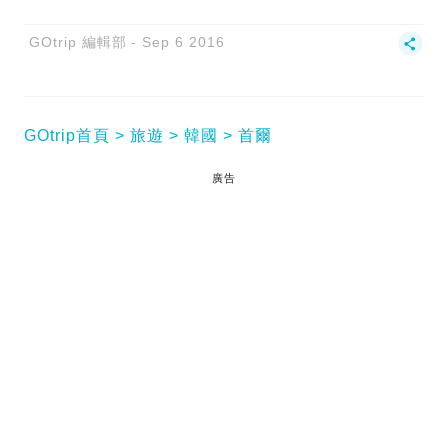
GOtrip 編輯部
Sep 6 2016
GOtrip首頁
旅遊
韓國
首爾
廣告