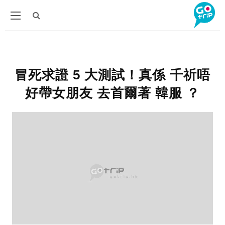
冒死求證 5 大測試！真係 千祈唔
好帶女朋友 去首爾著 韓服 ？