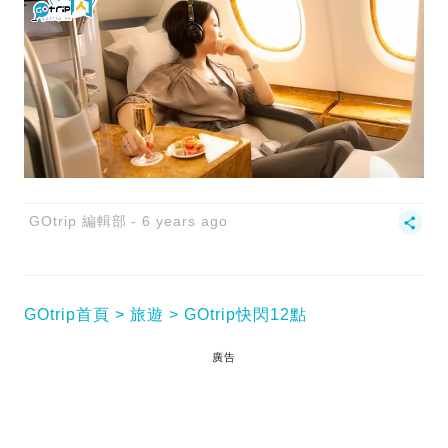
GOtrip 編輯部
6 years ago
GOtrip首頁
旅遊
GOtrip快閃12點
廣告