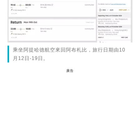
乘坐阿提哈德航空來回阿布札比，旅行日期由10
月12日-19日。
廣告