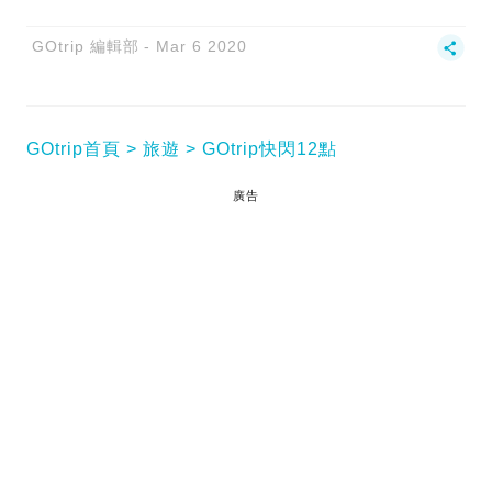
GOtrip 編輯部
Mar 6 2020
GOtrip首頁
旅遊
GOtrip快閃12點
廣告