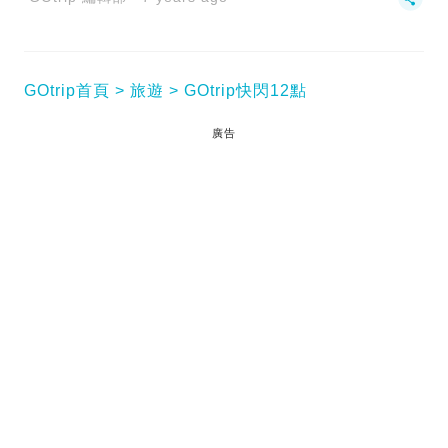
GOtrip首頁
旅遊
GOtrip快閃12點
廣告