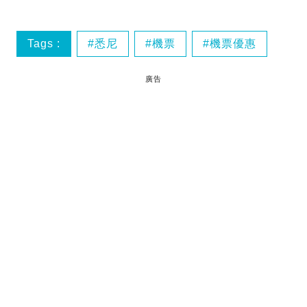
Tags :
悉尼
機票
機票優惠
廣告