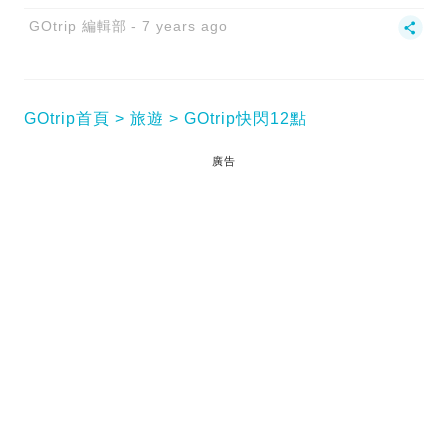
GOtrip 編輯部
7 years ago
GOtrip首頁
旅遊
GOtrip快閃12點
廣告