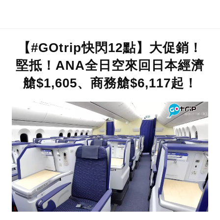
【#GOtrip快閃12點】大促銷！
堅抵！ANA全日空來回日本經濟
艙$1,605、商務艙$6,117起！