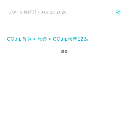
GOtrip 編輯部
Jan 20 2020
GOtrip首頁
旅遊
GOtrip快閃12點
廣告