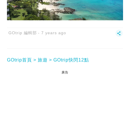
GOtrip 編輯部
7 years ago
GOtrip首頁
旅遊
GOtrip快閃12點
廣告