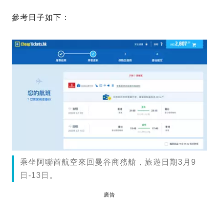
參考日子如下：
乘坐阿聯酋航空來回曼谷商務艙，旅遊日期3月9
日-13日。
廣告