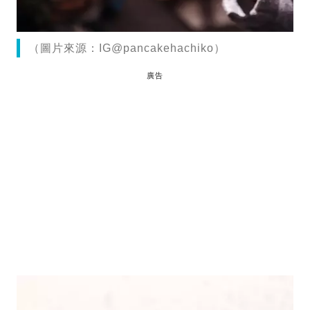
（圖片來源：IG@pancakehachiko）
廣告