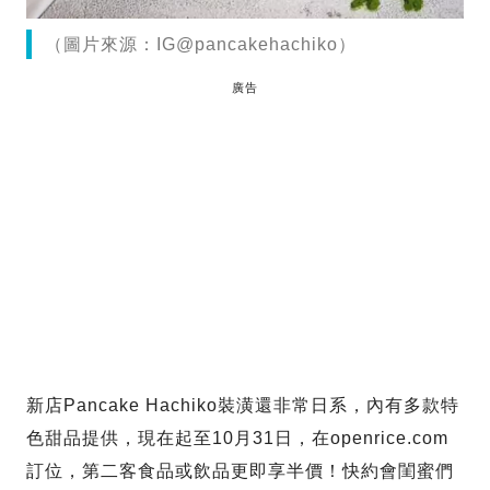
（圖片來源：IG@pancakehachiko）
廣告
新店Pancake Hachiko裝潢還非常日系，內有多款特
色甜品提供，現在起至10月31日，在openrice.com
訂位，第二客食品或飲品更即享半價！快約會閨蜜們