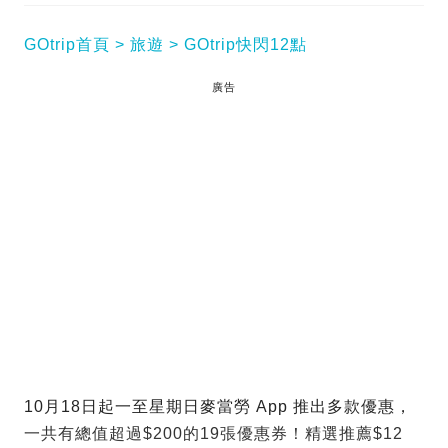
GOtrip首頁
旅遊
GOtrip快閃12點
廣告
10月18日起一至星期日麥當勞 App 推出多款優惠，
一共有總值超過$200的19張優惠券！精選推薦$12