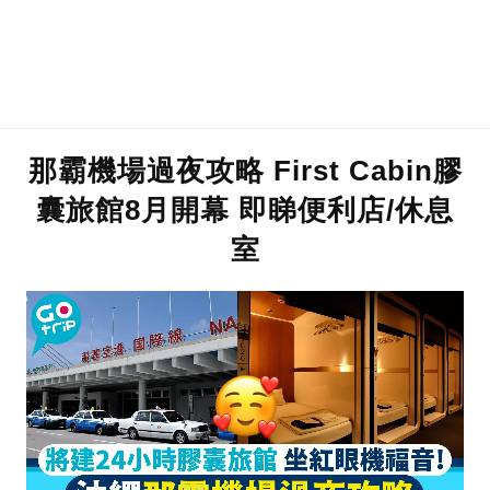
那霸機場過夜攻略 First Cabin膠
囊旅館8月開幕 即睇便利店/休息
室