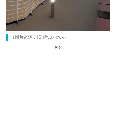
（圖片來源：IG @yukicwk）
廣告