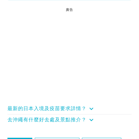
廣告
最新的日本入境及疫苗要求詳情？
去沖繩有什麼好去處及景點推介？