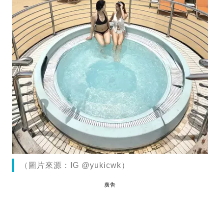
（圖片來源：IG @yukicwk）
廣告