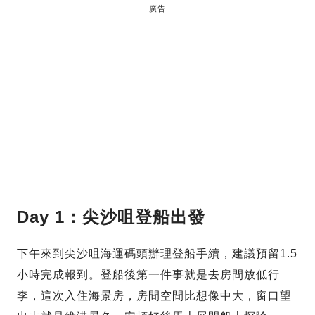
廣告
Day 1：尖沙咀登船出發
下午來到尖沙咀海運碼頭辦理登船手續，建議預留1.5
小時完成報到。登船後第一件事就是去房間放低行
李，這次入住海景房，房間空間比想像中大，窗口望