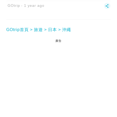
GOtrip
1 year ago
GOtrip首頁
旅遊
日本
沖繩
廣告