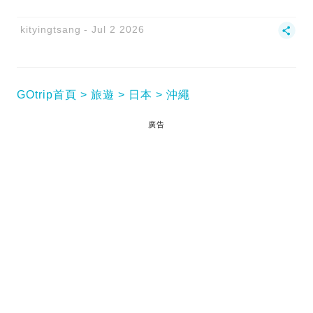
kityingtsang
Jul 2 2026
GOtrip首頁
旅遊
日本
沖繩
廣告