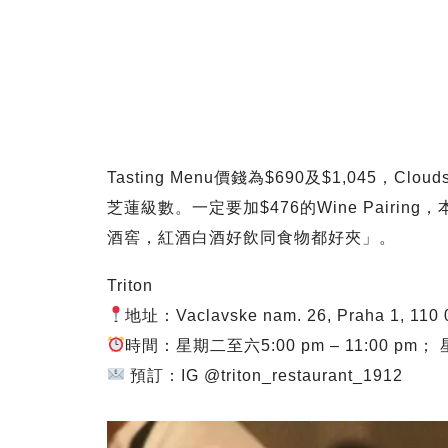
Tasting Menu價錢為$690及$1,045
芝蓮級數。一定要加$476的Wine Pair
酒窖，紅酒白酒好飲同食物都好夾」。
Triton
地址：Vaclavske nam. 26, Praha 1, 110 
時間：星期二至六5:00 pm – 11:00 pm
預訂：IG @triton_restaurant_1912