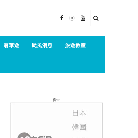
奢華遊
颱風消息
旅遊教室
廣告