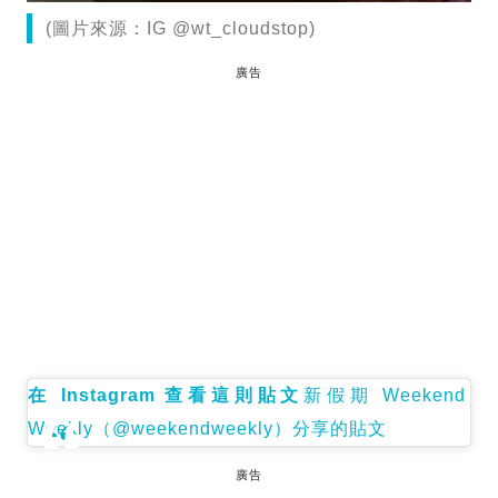
(圖片來源：IG @wt_cloudstop)
廣告
在 Instagram 查看這則貼文
新假期 Weekend
Weekly（@weekendweekly）分享的貼文
廣告