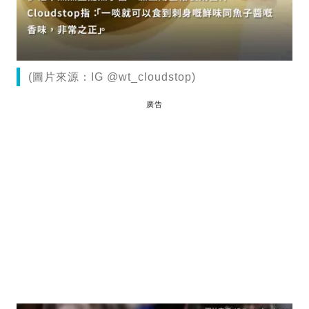
(圖片來源：IG @wt_cloudstop)
廣告