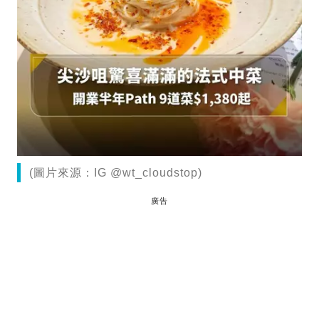
(圖片來源：IG @wt_cloudstop)
廣告