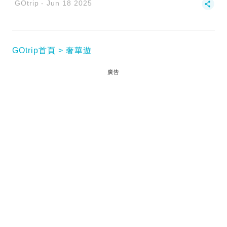
GOtrip
Jun 18 2025
GOtrip首頁
奢華遊
廣告