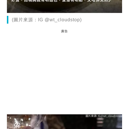
(圖片來源：IG @wt_cloudstop)
廣告