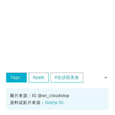
Tags :
path
尖沙咀美食
尖沙咀
IG精選
圖片來源：IG @wt_cloudstop
資料或影片來源：
Gotrip IG