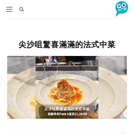
尖沙咀驚喜滿滿的法式中菜