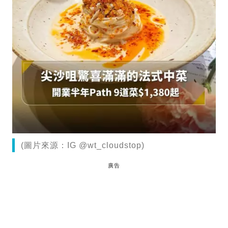
(圖片來源：IG @wt_cloudstop)
廣告