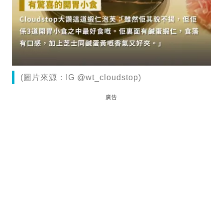
(圖片來源：IG @wt_cloudstop)
廣告