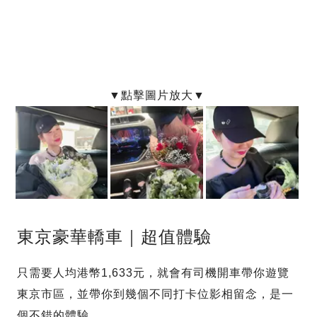
東京豪華轎車｜超值體驗
只需要人均港幣1,633元，就會有司機開車帶你遊覽
東京市區，並帶你到幾個不同打卡位影相留念，是一
個不錯的體驗。