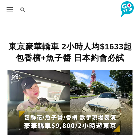
東京豪華轎車 2小時人均$1633起
包香檳+魚子醬 日本約會必試