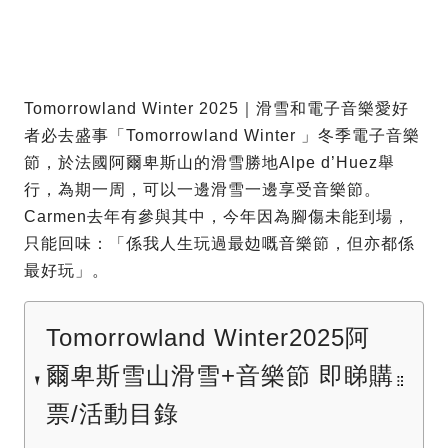
Tomorrowland Winter 2025｜滑雪和電子音樂愛好
者必去盛事「Tomorrowland Winter 」冬季電子音樂
節，於法國阿爾卑斯山的滑雪勝地Alpe d’Huez舉
行，為期一周，可以一邊滑雪一邊享受音樂節。
Carmen去年有參與其中，今年因為腳傷未能到場，
只能回味：「係我人生玩過最攰嘅音樂節，但亦都係
最好玩」。
Tomorrowland Winter2025阿
爾卑斯雪山滑雪+音樂節 即睇購
票/活動目錄