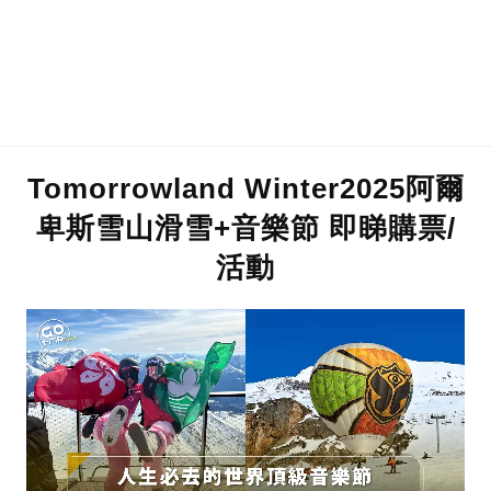
Tomorrowland Winter2025阿爾
卑斯雪山滑雪+音樂節 即睇購票/
活動