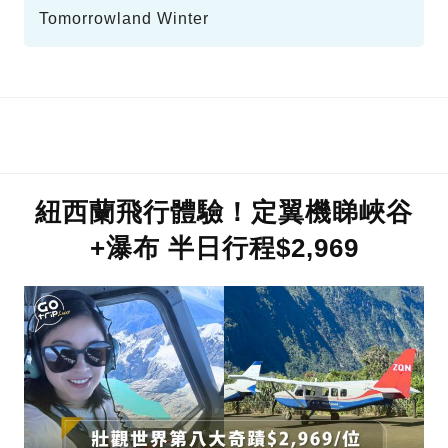
Tomorrowland Winter
紐西蘭飛行體驗！定翼機睇峽谷
+瀑布 半日行程$2,969