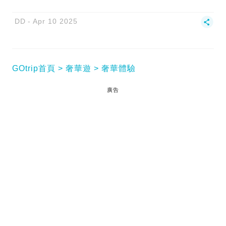
DD
Apr 10 2025
GOtrip首頁
奢華遊
奢華體驗
廣告