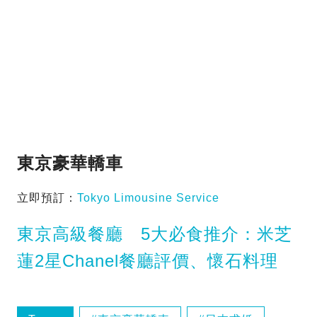
東京豪華轎車
立即預訂：
Tokyo Limousine Service
東京高級餐廳 5大必食推介：米芝
蓮2星Chanel餐廳評價、懷石料理