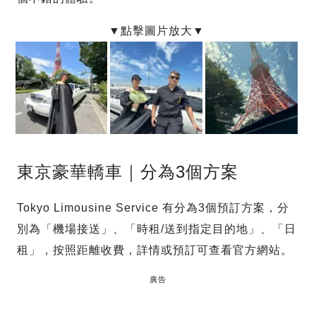
東京豪華轎車｜分為3個方案
Tokyo Limousine Service 有分為3個預訂方案，分
別為「機場接送」、「時租/送到指定目的地」、「日
租」，按照距離收費，詳情或預訂可查看官方網站。
廣告