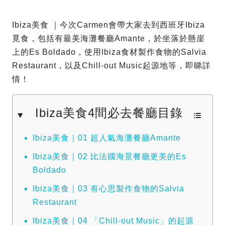
Ibiza美食 ｜今次Carmen會帶大家去到西班牙Ibiza
覓食，包括有最美海灘餐廳Amante，於坐落於懸崖
上的Es Boldado，使用Ibiza食材製作食物的Salvia
Restaurant，以及Chill-out Music起源地等，即睇詳
情！
Ibiza美食4間必去餐廳目錄
Ibiza美食｜01 超人氣海灘餐廳Amante
Ibiza美食｜02 比法國海景餐廳更美的Es
Boldado
Ibiza美食｜03 有心思製作食物的Salvia
Restaurant
Ibiza美食｜04 「Chill-out Music」的起源