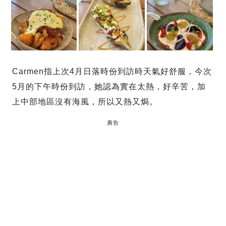
Carmen指上次4月日落時份到訪時天氣好舒服，今次
5月的下午時份到訪，她認為實在太熱，好辛苦，加
上中部地區沒有海風，所以又熱又焗。
廣告