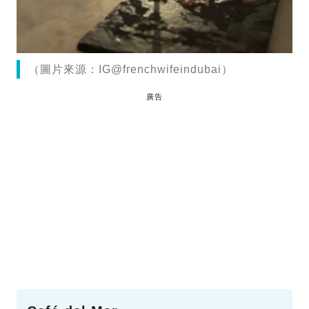
（圖片來源：IG@frenchwifeindubai）
廣告