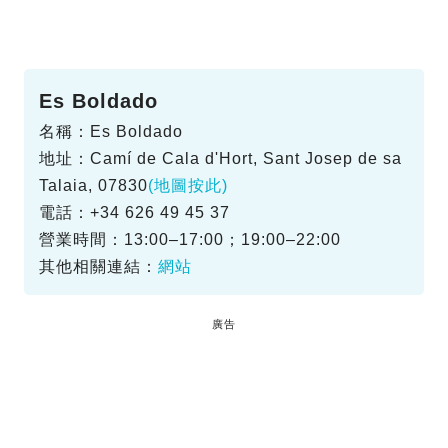
Es Boldado
名稱：Es Boldado
地址：Camí de Cala d'Hort, Sant Josep de sa
Talaia, 07830
(地圖按此)
電話：+34 626 49 45 37
營業時間：13:00–17:00；19:00–22:00
其他相關連結：
網站
廣告