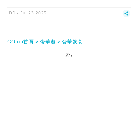
DD
Jul 23 2025
GOtrip首頁
奢華遊
奢華飲食
廣告