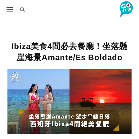
Ibiza美食4間必去餐廳！坐落懸
崖海景Amante/Es Boldado