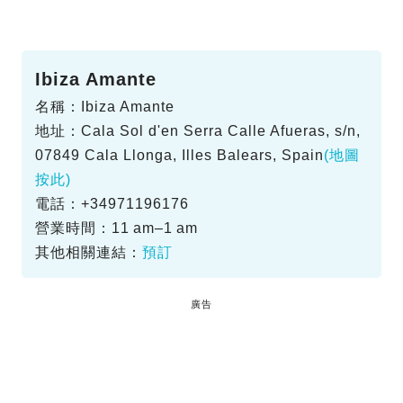
Ibiza Amante
名稱：Ibiza Amante
地址：Cala Sol d'en Serra Calle Afueras, s/n,
07849 Cala Llonga, Illes Balears, Spain
(地圖
按此)
電話：+34971196176
營業時間：11 am–1 am
其他相關連結：
預訂
廣告