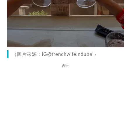
（圖片來源：IG@frenchwifeindubai）
廣告