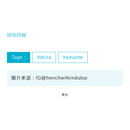
回到目錄
Tags :
ibiza
amante
圖片來源：IG@frenchwifeindubai
廣告