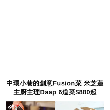
中環小巷的創意Fusion菜 米芝蓮
主廚主理Daap 6道菜$880起