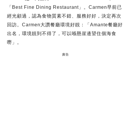
「Best Fine Dining Restaurant」。Carmen早前已
經光顧過，認為食物質素不錯、服務好好，決定再次
回訪。Carmen大讚餐廳環境好靚：「Amante餐廳好
出名，環境靚到不得了，可以喺懸崖邊望住個海食
嘢」。
廣告