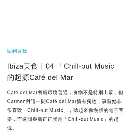
回到目錄
Ibiza美食｜04 「Chill-out Music」
的起源Café del Mar
Café del Mar餐廳環境普通，食物不是特別出眾，但
Carmen對這一間Café del Mar情有獨鐘，事關她非
常喜歡「Chill-out Music」，聽起來像慢版的電子音
樂，而這間餐廳正正就是「Chill-out Music」的起
源。