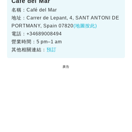
Café del Mar
名稱：Café del Mar
地址：Carrer de Lepant, 4, SANT ANTONI DE
PORTMANY, Spain 07820
(地圖按此)
電話：+34689008494
營業時間：5 pm–1 am
其他相關連結：
預訂
廣告