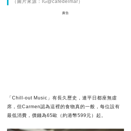
（圖片來源：IG@cafedelmar）
廣告
「Chill-out Music」有長久歷史，連平日都座無虛
席，但Carmen認為這裡的食物真的一般，每位設有
最低消費，價錢為65歐（約港幣599元）起。