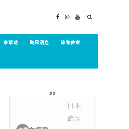
奢華遊
颱風消息
旅遊教室
廣告