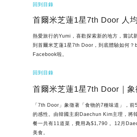
回到目錄
首爾米芝蓮1星7th Door 人
熱愛旅行的Yumi，喜歡探索新的地方，嘗
到首爾米芝蓮1星7th Door，到底體驗如何？b
Facebook啦。
回到目錄
首爾米芝蓮1星7th Door
「7th Door」象徵著「食物的7種味道」
的感性。由韓國主廚Daechun Kim主理
餐一共有11道菜，費用為$1,790 。12月D
美食。