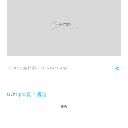
GOtrip 編輯部
10 years ago
GOtrip首頁
香港
廣告