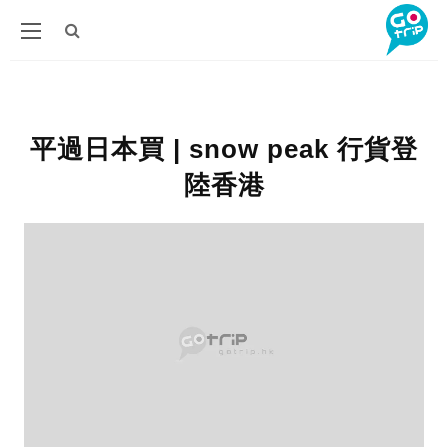
平過日本買 | snow peak 行貨登
陸香港