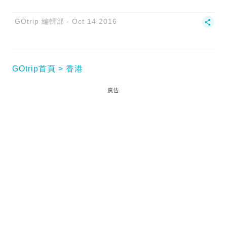
GOtrip 編輯部
Oct 14 2016
GOtrip首頁
香港
廣告