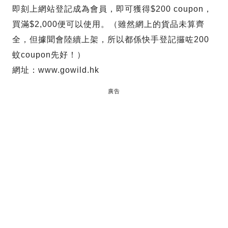
即刻上網站登記成為會員，即可獲得$200 coupon，
買滿$2,000便可以使用。（雖然網上的貨品未算齊
全，但據聞會陸續上架，所以都係快手登記攞咗200
蚊coupon先好！）
網址：www.gowild.hk
廣告