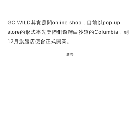
GO WILD其實是間online shop，目前以pop-up
store的形式率先登陸銅鑼灣白沙道的Columbia，到
12月旗艦店便會正式開業。
廣告