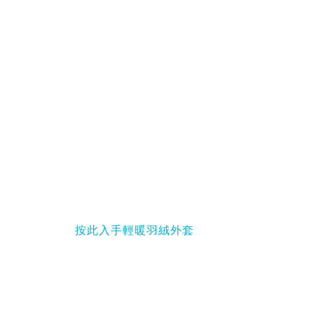
按此入手輕暖羽絨外套