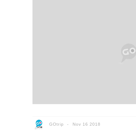
GOtrip
Nov 16 2018