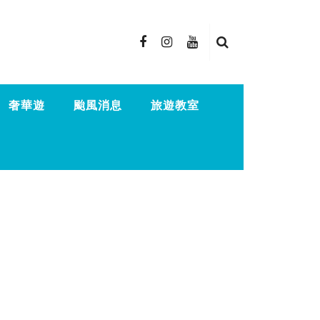
奢華遊
颱風消息
旅遊教室