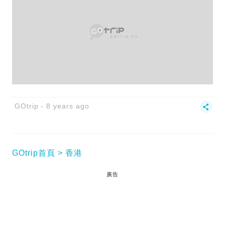
GOtrip
8 years ago
GOtrip首頁
香港
廣告