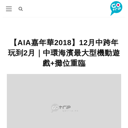
【AIA嘉年華2018】12月中跨年
玩到2月｜中環海濱最大型機動遊
戲+攤位重臨