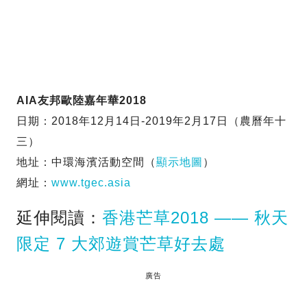
AIA友邦歐陸嘉年華2018
日期：2018年12月14日-2019年2月17日（農曆年十
三）
地址：中環海濱活動空間（
顯示地圖
）
網址：
www.tgec.asia
延伸閱讀：
香港芒草2018 —— 秋天
限定 7 大郊遊賞芒草好去處
廣告