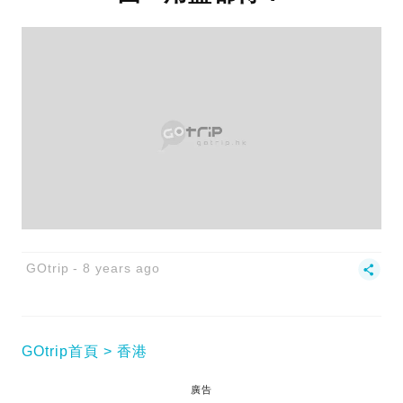
GOtrip
8 years ago
GOtrip首頁
香港
廣告