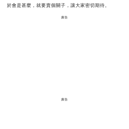
於會是甚麼，就要賣個關子，讓大家密切期待。
廣告
廣告