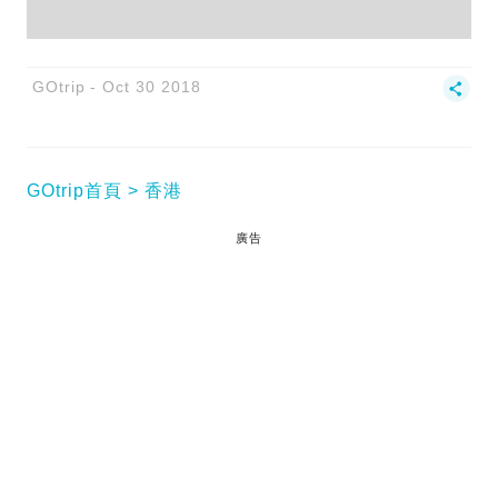
GOtrip
Oct 30 2018
GOtrip首頁
香港
廣告