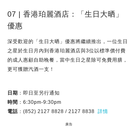
07 | 香港珀麗酒店：「生日大晒」
優惠
深受歡迎的「生日大晒」優惠將繼續推出，一位生日
之星於生日月內到香港珀麗酒店與3位以標準價付費
的成人惠顧自助晚餐，當中生日之星除可免費用膳，
更可獲贈汽酒一支！
日期
：即日至另行通知
時間
：6:30pm-9:30pm
電話
：(852) 2127 8828 / 2127 8838
詳情
廣告