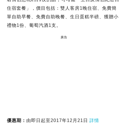
住宿套餐」，價目包括：雙人客房1晚住宿、免費簡
單自助早餐、免費自助晚餐、生日蛋糕半磅、獲贈小
禮物1份、葡萄汽酒1支。
廣告
優惠期：
由即日起至2017年12月21日
詳情