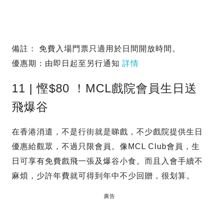
備註： 免費入場門票只適用於日間開放時間。
優惠期：由即日起至另行通知
詳情
11 | 慳$80 ！MCL戲院會員生日送
飛爆谷
在香港消遣，不是行街就是睇戲，不少戲院提供生日
優惠給觀眾，不過只限會員。像MCL Club會員，生
日可享有免費戲飛一張及爆谷小食。而且入會手續不
麻煩，少許年費就可得到年中不少回贈，很划算。
廣告