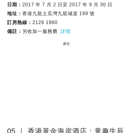
日期：
2017 年 7 月 2 日至 2017 年 9 月 30 日
地址：
香港九龍土瓜灣九龍城道 199 號
訂房熱線：
2126 1960
備註：
另收加一服務費
詳情
廣告
05 ｜ 香港黃金海岸酒店：童趣生辰