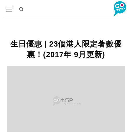
生日優惠 | 23個港人限定著數優
惠！(2017年 9月更新)