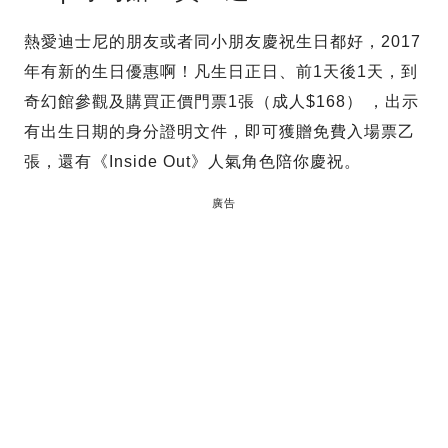
熱愛迪士尼的朋友或者同小朋友慶祝生日都好，2017
年有新的生日優惠啊！凡生日正日、前1天後1天，到
奇幻館參觀及購買正價門票1張（成人$168） ，出示
有出生日期的身分證明文件，即可獲贈免費入場票乙
張，還有《Inside Out》人氣角色陪你慶祝。
廣告