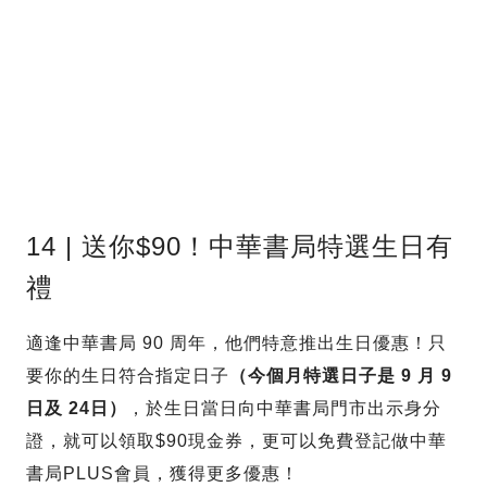
14 | 送你$90！中華書局特選生日有
禮
適逢中華書局 90 周年，他們特意推出生日優惠！只
要你的生日符合指定日子
（今個月特選日子是 9 月 9
日及 24日）
，於生日當日向中華書局門市出示身分
證，就可以領取$90現金券，更可以免費登記做中華
書局PLUS會員，獲得更多優惠！