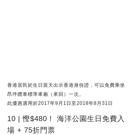
香港居民於生日當天出示香港身份證，可以免費乘坐
昂坪纜車標準車廂（來回）一次。
此優惠適用於2017年9月1日至2018年8月31日
10 | 慳$480！ 海洋公園生日免費入
場 + 75折門票