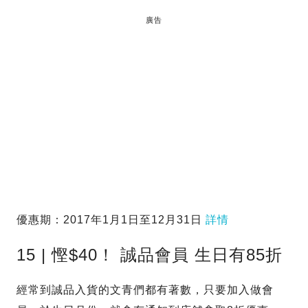
廣告
優惠期：2017年1月1日至12月31日
詳情
15 | 慳$40！ 誠品會員 生日有85折
經常到誠品入貨的文青們都有著數，只要加入做會