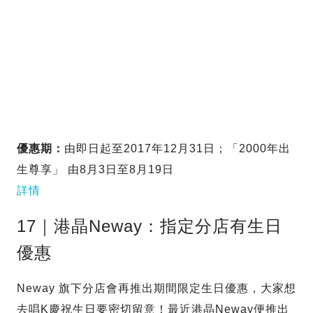
優惠期：
由即日起至2017年12月31日；「2000年出
生尊享」 由8月3日至8月19日
詳情
17｜港晶Neway：指定分店有生日
優惠
Neway 旗下分店會再推出期間限定生日優惠，大家想
去唱K慶祝生日要密切留意！最近港晶Neway便推出