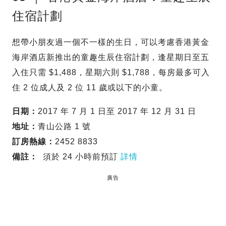
住宿計劃
想帶小朋友過一個不一樣的生日，可以考慮香港黃金
海岸酒店新推出的童趣生辰住宿計劃，逢星期日至五
入住只需 $1,488，星期六則 $1,788，每房最多可入
住 2 位成人及 2 位 11 歲或以下的小童。
日期：
2017 年 7 月 1 日至 2017 年 12 月 31 日
地址：
青山公路 1 號
訂房熱線：
2452 8833
備註：
須於 24 小時前預訂
詳情
廣告