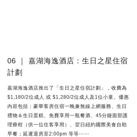
06 ｜ 嘉湖海逸酒店：生日之星住宿
計劃
嘉湖海逸酒店推出了「生日之星住宿計劃」，收費為
$1,180/2位成人 或 $1,280/2位成人及1位小童。優惠
內容包括：豪華客房住宿一晚兼無線上網服務、生日
禮物＆生日蛋糕、免費享用一瓶餐酒、45分鐘面部護
理療程（供一位住客享用）、翌日紐約國際美食自助
早餐；延遲退房至2:00pm 等等⋯⋯