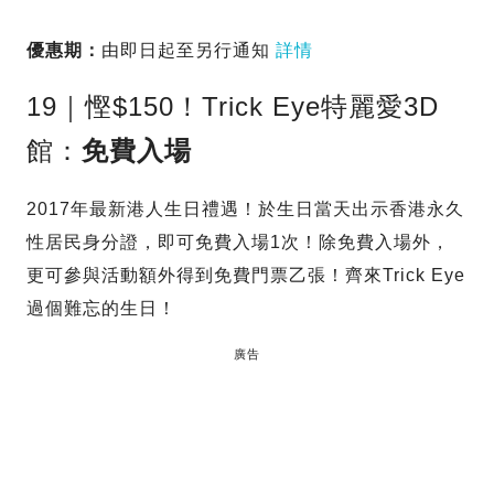
優惠期：
由即日起至另行通知
詳情
19｜慳$150！Trick Eye特麗愛3D
館：
免費入場
2017年最新港人生日禮遇！於生日當天出示香港永久
性居民身分證，即可免費入場1次！除免費入場外，
更可參與活動額外得到免費門票乙張！齊來Trick Eye
過個難忘的生日！
廣告