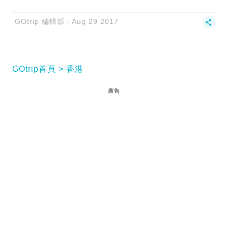
GOtrip 編輯部
Aug 29 2017
GOtrip首頁
香港
廣告