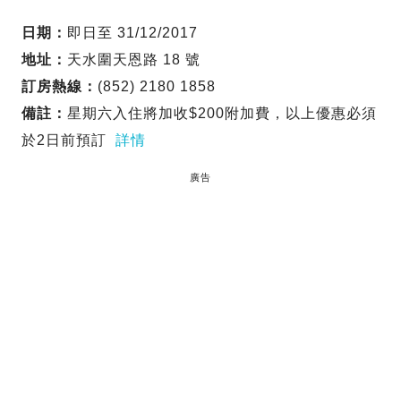
日期：
即日至 31/12/2017
地址：
天水圍天恩路 18 號
訂房熱線：
(852) 2180 1858
備註：
星期六入住將加收$200附加費，以上優惠必須
於2日前預訂
詳情
廣告