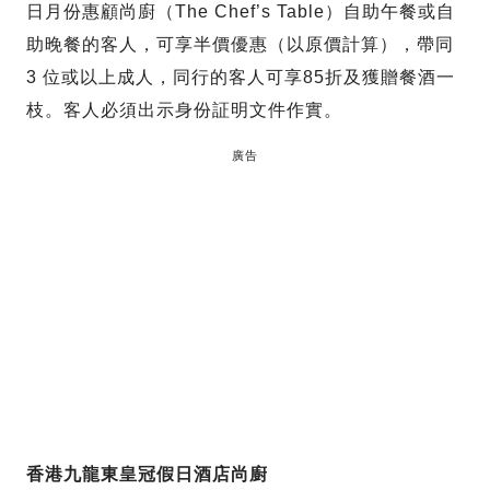
日月份惠顧尚廚（The Chef’s Table）自助午餐或自
助晚餐的客人，可享半價優惠（以原價計算），帶同
3 位或以上成人，同行的客人可享85折及獲贈餐酒一
枝。客人必須出示身份証明文件作實。
廣告
香港九龍東皇冠假日酒店尚廚