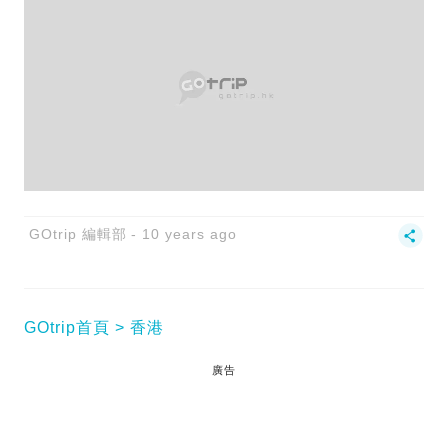
GOtrip 編輯部
10 years ago
GOtrip首頁
香港
廣告