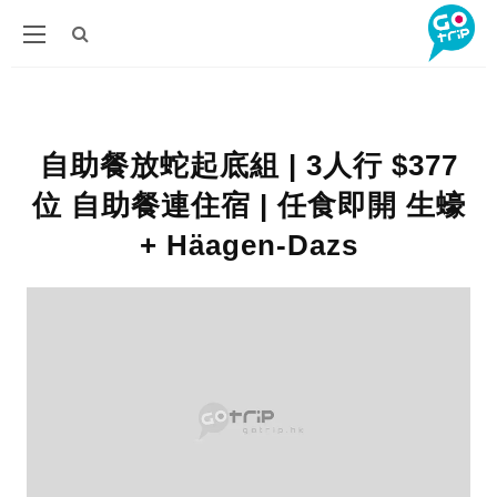
自助餐放蛇起底組 | 3人行 $377
位 自助餐連住宿 | 任食即開 生蠔
+ Häagen-Dazs