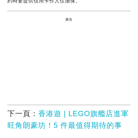
約時要提供信用卡作入住擔保。
廣告
下一頁：
香港遊 | LEGO旗艦店進軍
旺角朗豪坊！5 件最值得期待的事