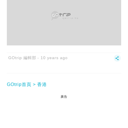
GOtrip 編輯部
10 years ago
GOtrip首頁
香港
廣告