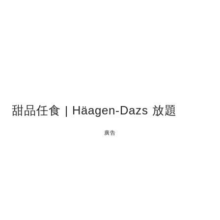
甜品任食 | Häagen-Dazs 放題
廣告