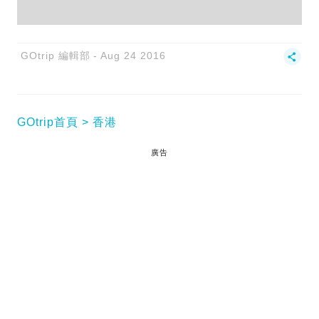
GOtrip 編輯部
Aug 24 2016
GOtrip首頁
香港
廣告