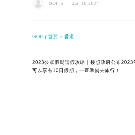
GOtrip
Jan 10 2024
GOtrip首頁
香港
2023公眾假期請假攻略｜接照政府公布20
可以享有10日假期，一齊準備去旅行！