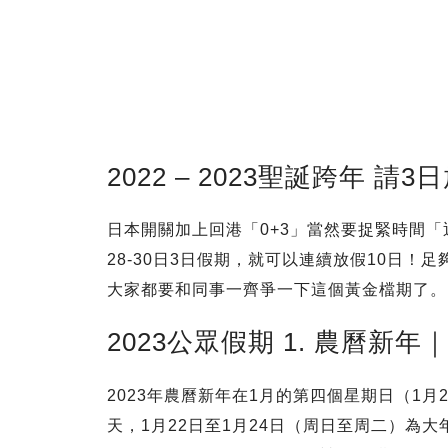
2022 – 2023聖誕跨年 請3
日本開關加上回港「0+3」當然要捉緊時間「返
28-30日3日假期，就可以連續放假10日！
大家都要和同事一齊爭一下這個黃金檔期了。
2023公眾假期 1. 農曆新年
2023年農曆新年在1月的第四個星期日（1
天，1月22日至1月24日（周日至周二）為