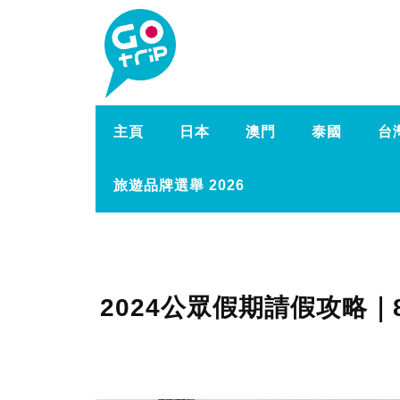
主頁
日本
澳門
泰國
台
旅遊品牌選舉 2026
2024公眾假期請假攻略｜