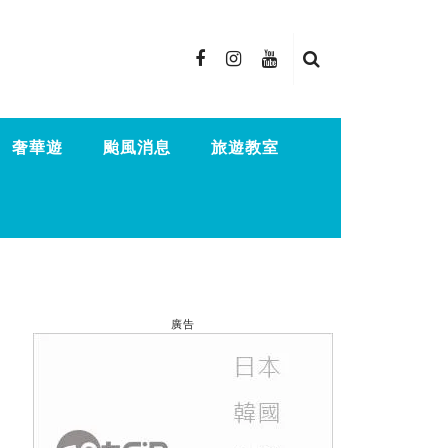
奢華遊
颱風消息
旅遊教室
廣告