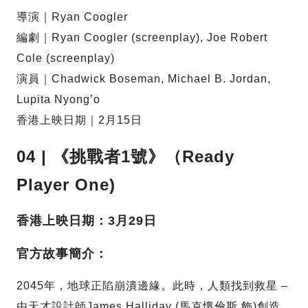
導演｜Ryan Coogler
編劇｜Ryan Coogler (screenplay), Joe Robert
Cole (screenplay)
演員｜Chadwick Boseman, Michael B. Jordan,
Lupita Nyong’o
香港上映日期｜2月15日
04 | 《挑戰者1號》（Ready
Player One)
香港上映日期：3月29日
官方故事簡介：
2045年，地球正陷崩潰邊緣。此時，人類找到救星 –
由天才設計師James Halliday (馬克懷倫斯 飾)創造