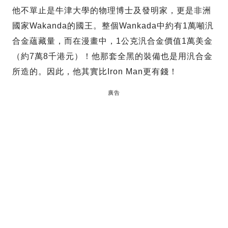
他不單止是牛津大學的物理博士及發明家，更是非洲
國家Wakanda的國王。整個Wankada中約有1萬噸汎
合金蘊藏量，而在漫畫中，1公克汎合金價值1萬美金
（約7萬8千港元）！他那套全黑的裝備也是用汎合金
所造的。因此，他其實比Iron Man更有錢！
廣告