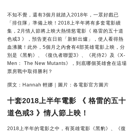
不知不覺，還有3個月就踏入2018年，一眾好戲已
「排住隊」準備上映！2018上半年將有多套電影續
集，2月情人節將上映大熱情慾電影《 格雷的五十道
色戒3 》，預告更在日前「新鮮出爐」，使人看得熱
血沸騰！此外，5個月之內會有4部英雄電影上映，分
別是《黑豹》、《復仇者聯盟3》、《死侍2》及《X-
Men： The New Mutants》，到底哪個英雄會在這場
票房戰中取得勝利？
撰文：Hannah 輕娜｜圖片：各電影官方圖片
十套2018上半年電影 《 格雷的五十
道色戒3 》情人節上映！
2018上半年的電影之中，有英雄電影《黑豹》、《復