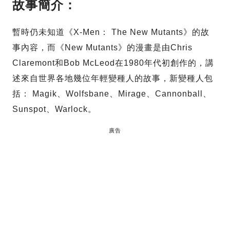
故事簡介：
暫時仍未知道《X-Men： The New Mutants》的故
事內容，而《New Mutants》的漫畫是由Chris
Claremont和Bob McLeod在1980年代初創作的，講
述來自世界各地幾位年輕變種人的故事，新變種人包
括： Magik、Wolfsbane、Mirage、Cannonball、
Sunspot、Warlock。
廣告