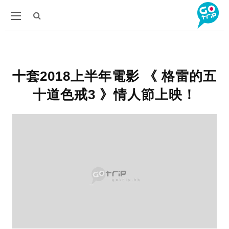
十套2018上半年電影 《 格雷的五
十道色戒3 》情人節上映！