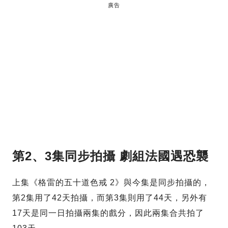
廣告
第2、3集同步拍攝 劇組法國遇恐襲
上集《格雷的五十道色戒 2》與今集是同步拍攝的，
第2集用了42天拍攝，而第3集則用了44天，另外有
17天是同一日拍攝兩集的戲分，因此兩集合共拍了