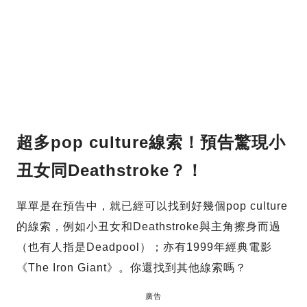
超多pop culture線索！預告驚現小
丑女同Deathstroke？！
單單是在預告中，就已經可以找到好幾個pop culture
的線索，例如小丑女和Deathstroke與主角擦身而過
（也有人指是Deadpool）；亦有1999年經典電影
《The Iron Giant》。你還找到其他線索嗎？
廣告