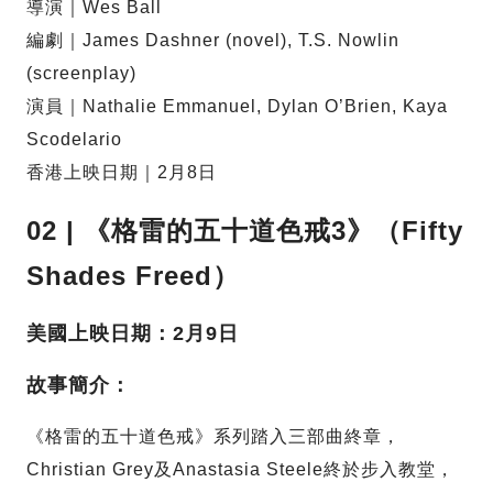
導演｜Wes Ball
編劇｜James Dashner (novel), T.S. Nowlin
(screenplay)
演員｜Nathalie Emmanuel, Dylan O’Brien, Kaya
Scodelario
香港上映日期｜2月8日
02 | 《格雷的五十道色戒3》（Fifty
Shades Freed）
美國上映日期：2月9日
故事簡介：
《格雷的五十道色戒》系列踏入三部曲終章，
Christian Grey及Anastasia Steele終於步入教堂，