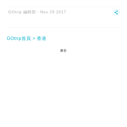
GOtrip 編輯部
Nov 29 2017
GOtrip首頁
香港
廣告