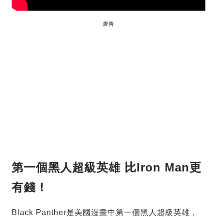
廣告
第一個黑人超級英雄 比Iron Man更
有錢！
Black Panther是美國漫畫中第一個黑人超級英雄，