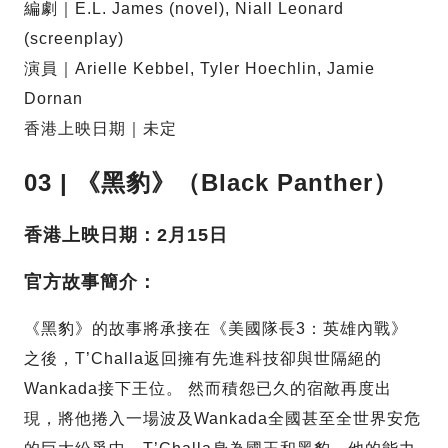
編劇｜E.L. James (novel), Niall Leonard
(screenplay)
演員｜Arielle Kebbel, Tyler Hoechlin, Jamie
Dornan
香港上映日期｜未定
03 | 《黑豹》（Black Panther）
香港上映日期：2月15日
官方故事簡介：
《黑豹》的故事將承接在《美國隊長3：英雄內戰》
之後，T’Challa返回擁有先進科技卻與世隔絕的
Wankada接下王位。 然而積怨已久的宿敵再度出
現，將他捲入一場波及Wankada全國甚至全世界安危