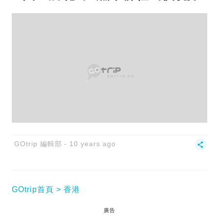
GOtrip 編輯部
10 years ago
GOtrip首頁
香港
廣告