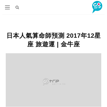
日本人氣算命師預測 2017年12星
座 旅遊運 | 金牛座