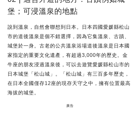
堡；可浸溫泉的地點
說到溫泉，自然會聯想到日本。日本四國愛媛縣松山
市的道後溫泉是個不錯選擇，因為它集溫泉、古蹟、
城堡於一身。古老的公共溫泉浴場道後溫泉是日本國
家指定的重要文化遺產，有超過3,000年的歷史。金
牛座的朋友浸過溫泉後，可以去遊覽愛媛縣松山市的
日本城堡「松山城」。「松山城」有三百多年歷史，
在日本全國僅存12座的現存天守之中，擁有位置最高
海拔的城堡。
廣告