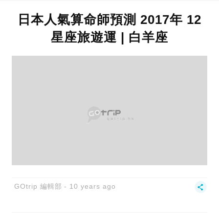
日本人氣算命師預測 2017年 12
星座旅遊運 | 白羊座
GOtrip 編輯部
10 years ago