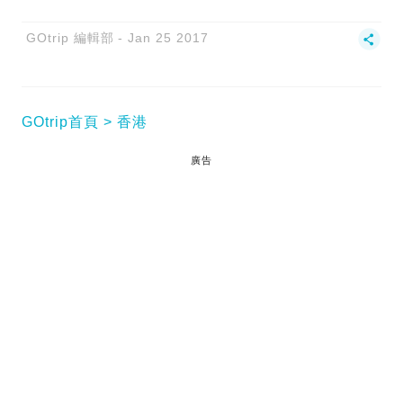
GOtrip 編輯部
Jan 25 2017
GOtrip首頁
香港
廣告