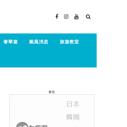
奢華遊
颱風消息
旅遊教室
廣告