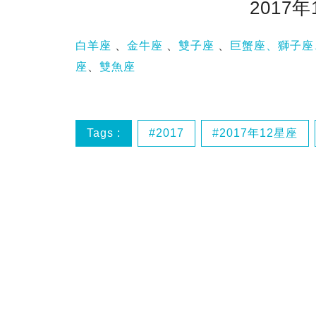
2017
白羊座
、
金牛座
、
雙子座
、
巨蟹座、
獅子座
座
、
雙魚座
Tags :
2017
2017年12星座