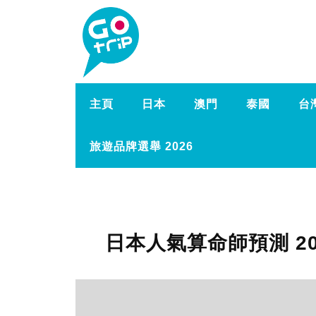
主頁
日本
澳門
泰國
台
旅遊品牌選舉 2026
日本人氣算命師預測 20