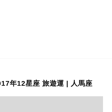
17年12星座 旅遊運 | 人馬座