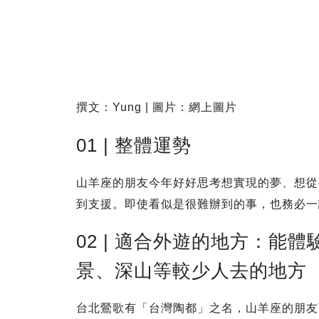
撰文：Yung | 圖片：網上圖片
01 | 整體運勢
山羊座的朋友今年好好思考想實現的夢、想從
到支援。即使看似是很難辦到的事，也務必一
02 | 適合外遊的地方：能
景、深山等較少人去的地方
台北鶯歌有「台灣陶都」之名，山羊座的朋友