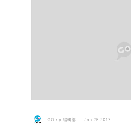
GOtrip 編輯部
Jan 25 2017