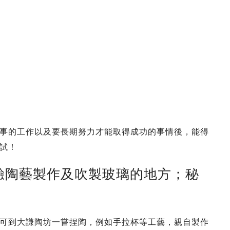
事的工作以及要長期努力才能取得成功的事情後，能得
試！
體驗陶藝製作及吹製玻璃的地方；秘
可到大謙陶坊一嘗捏陶，例如手拉杯等工藝，親自製作