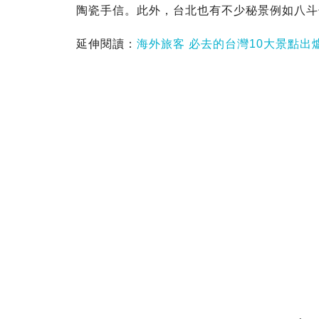
陶瓷手信。此外，台北也有不少秘景例如八斗
延伸閱讀：
海外旅客 必去的台灣10大景點出