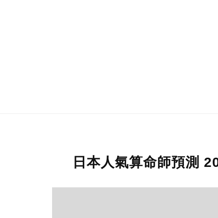
日本人氣算命師預測 20