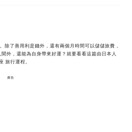
。除了善用利是錢外，還有兩個月時間可以儲儲旅費，
廣見聞外，還能為自身帶來好運？就要看看這篇由日本人
座 旅行運程。
廣告