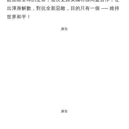
出渾身解數，對抗全新惡敵，目的只有一個 ── 維持
世界和平！
廣告
廣告