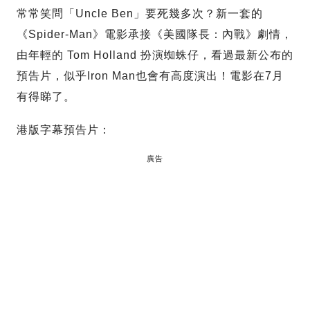
常常笑問「Uncle Ben」要死幾多次？新一套的
《Spider-Man》電影承接《美國隊長：內戰》劇情，
由年輕的 Tom Holland 扮演蜘蛛仔，看過最新公布的
預告片，似乎Iron Man也會有高度演出！電影在7月
有得睇了。
港版字幕預告片：
廣告