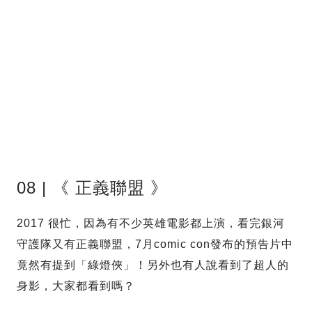
08 | 《 正義聯盟 》
2017 很忙，因為有不少英雄電影都上演，看完銀河
守護隊又有正義聯盟，7月comic con發布的預告片中
竟然有提到「綠燈俠」！另外也有人說看到了超人的
身影，大家都看到嗎？