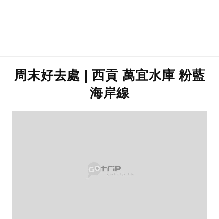
周末好去處 | 西貢 萬宜水庫 粉藍
海岸線