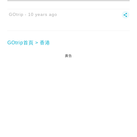
GOtrip
10 years ago
GOtrip首頁
香港
廣告