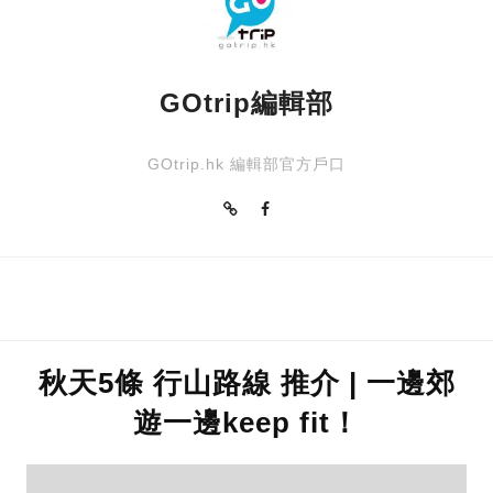
GOtrip編輯部
GOtrip.hk 編輯部官方戶口
秋天5條 行山路線 推介 | 一邊郊
遊一邊keep fit！