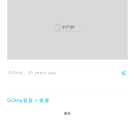
GOtrip
10 years ago
GOtrip首頁
香港
廣告