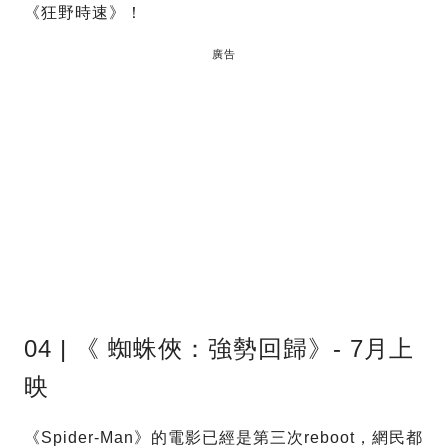
《狂野時速》！
廣告
04 | 《 蜘蛛俠：強勢回歸》- 7月上
映
《Spider-Man》的電影已經是第三次reboot，網民都