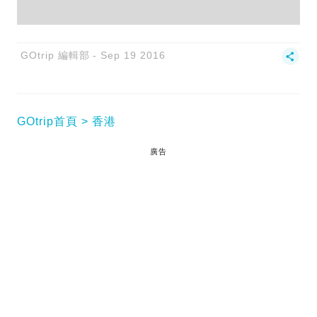
GOtrip 編輯部
Sep 19 2016
GOtrip首頁
香港
廣告