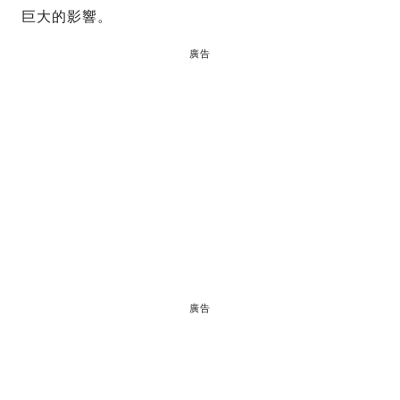
巨大的影響。
廣告
廣告