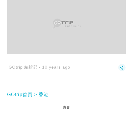
GOtrip 編輯部
10 years ago
GOtrip首頁
香港
廣告