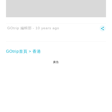
GOtrip 編輯部
10 years ago
GOtrip首頁
香港
廣告