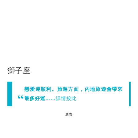
獅子座
戀愛運順利。旅遊方面，內地旅遊會帶來
最多好運……
詳情按此
廣告