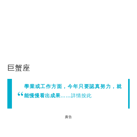
巨蟹座
學業或工作方面，今年只要認真努力，就
能慢慢看出成果……
詳情按此
廣告