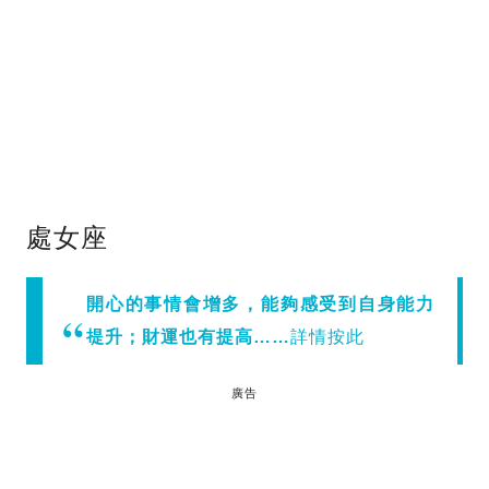
處女座
開心的事情會增多，能夠感受到自身能力
提升；財運也有提高……
詳情按此
廣告