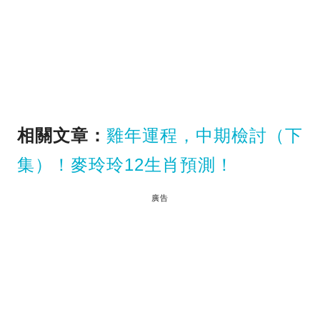
相關文章：
雞年運程，中期檢討（下
集）！麥玲玲12生肖預測！
廣告