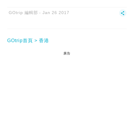
GOtrip 編輯部
Jan 26 2017
GOtrip首頁
香港
廣告