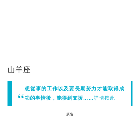
山羊座
想從事的工作以及要長期努力才能取得成
功的事情後，能得到支援……
詳情按此
廣告