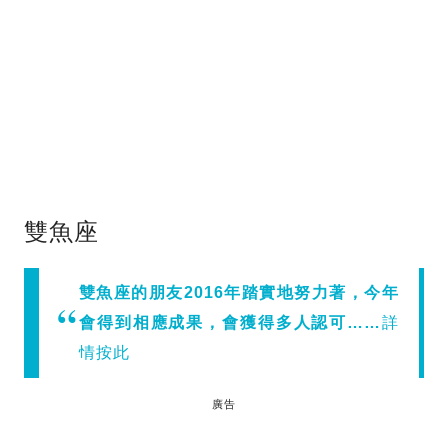
雙魚座
雙魚座的朋友2016年踏實地努力著，今年
會得到相應成果，會獲得多人認可……
詳
情按此
廣告