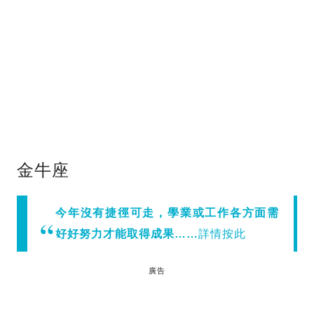
金牛座
今年沒有捷徑可走，學業或工作各方面需
好好努力才能取得成果……
詳情按此
廣告