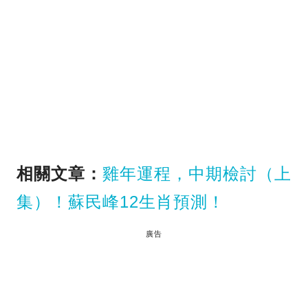
相關文章：
雞年運程，中期檢討（上
集）！蘇民峰12生肖預測！
廣告