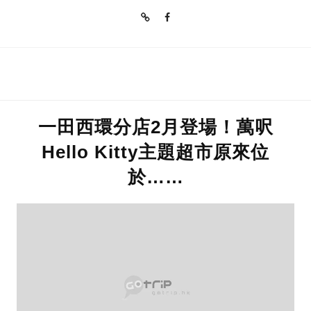
一田西環分店2月登場！萬呎
Hello Kitty主題超市原來位
於……