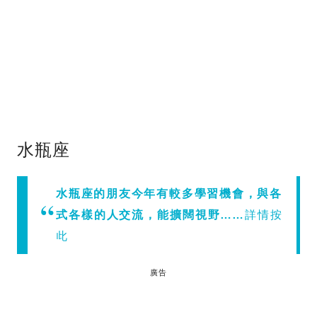
水瓶座
水瓶座的朋友今年有較多學習機會，與各
式各樣的人交流，能擴闊視野……
詳情按
此
廣告