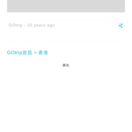
GOtrip
10 years ago
GOtrip首頁
香港
廣告