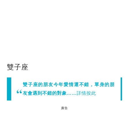
雙子座
雙子座的朋友今年愛情運不錯，單身的朋
友會遇到不錯的對象……
詳情按此
廣告