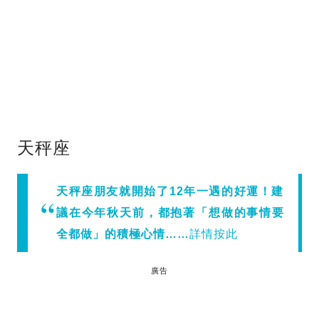
天秤座
天秤座朋友就開始了12年一遇的好運！建
議在今年秋天前，都抱著「想做的事情要
全都做」的積極心情……
詳情按此
廣告