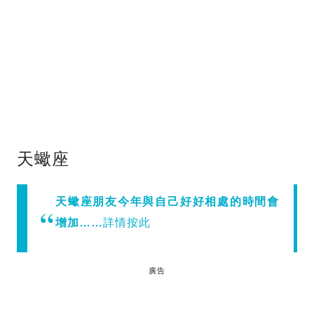
天蠍座
天蠍座朋友今年與自己好好相處的時間會
增加……
詳情按此
廣告