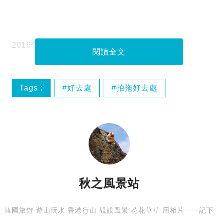
2016年日落縮時影片
閱讀全文
Tags :
好去處
拍拖好去處
旅遊
日落
秋之風景站
韓國旅遊 遊山玩水 香港行山 靚靚風景 花花草草 用相片一一記下