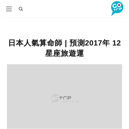
日本人氣算命師 | 預測2017年 12
星座旅遊運