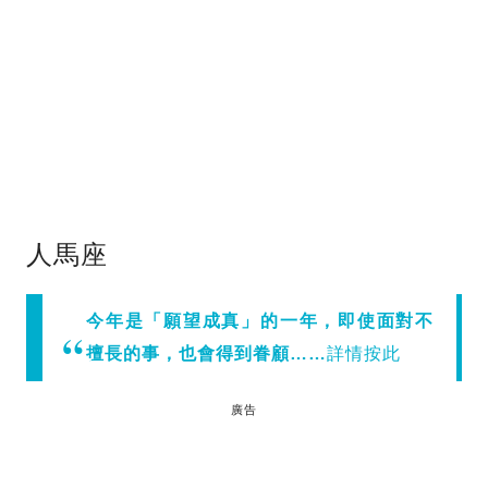
人馬座
今年是「願望成真」的一年，即使面對不
擅長的事，也會得到眷顧……
詳情按此
廣告