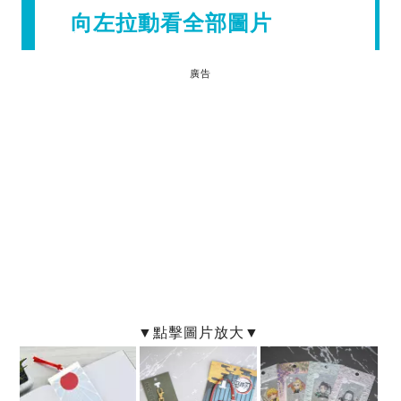
向左拉動看全部圖片
廣告