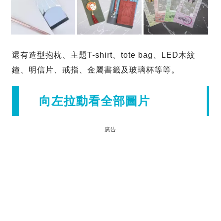
還有造型抱枕、主題T-shirt、tote bag、LED木紋
鐘、明信片、戒指、金屬書籤及玻璃杯等等。
向左拉動看全部圖片
廣告