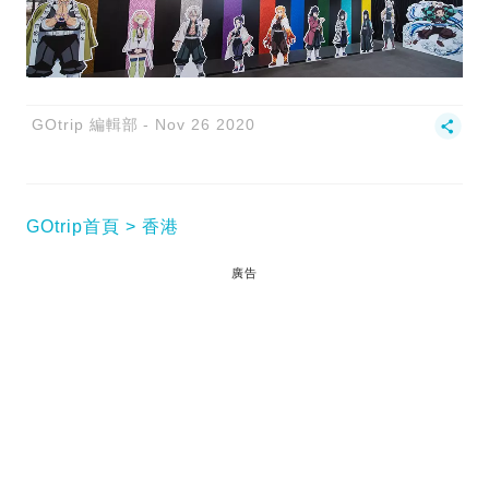
GOtrip 編輯部
Nov 26 2020
GOtrip首頁
香港
廣告