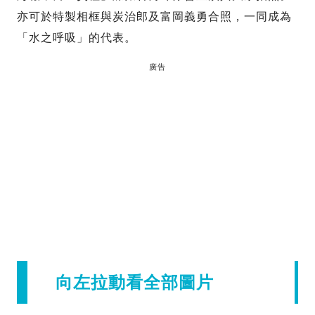
亦可於特製相框與炭治郎及富岡義勇合照，一同成為
「水之呼吸」的代表。
廣告
向左拉動看全部圖片