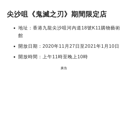
尖沙咀《鬼滅之刃》期間限定店
地址：香港九龍尖沙咀河內道18號K11購物藝術
館
開放日期：2020年11月27日至2021年1月10日
開放時間：上午11時至晚上10時
廣告