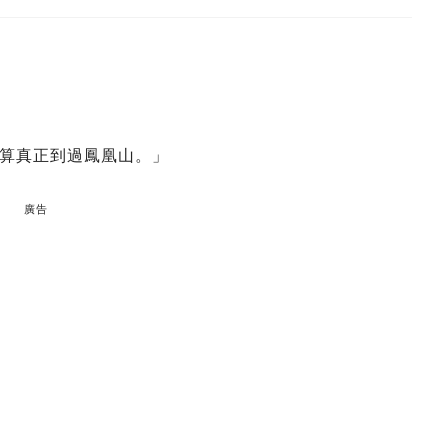
算真正到過鳳凰山。」
廣告