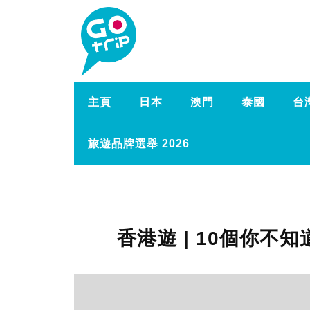
主頁
日本
澳門
泰國
台
旅遊品牌選舉 2026
香港遊 | 10個你不知