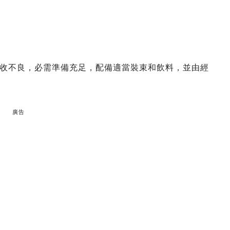
收不良，必需準備充足，配備適當裝束和飲料，並由經
廣告