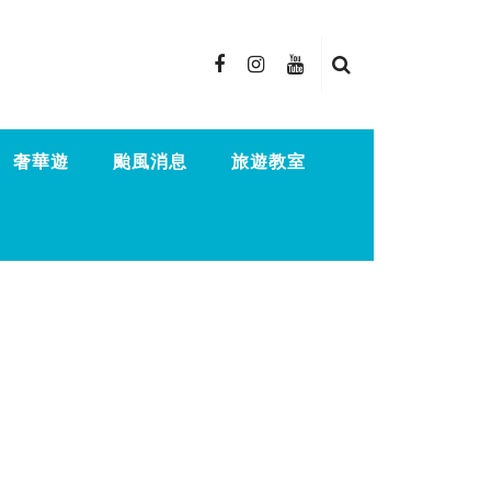
奢華遊
颱風消息
旅遊教室