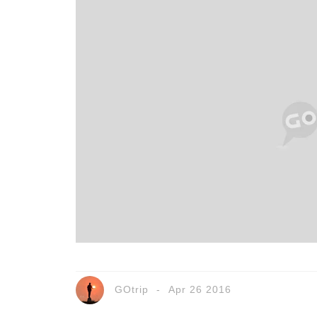
GOtrip
Apr 26 2016