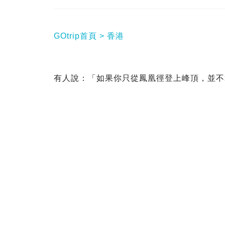
GOtrip首頁
香港
有人說：「如果你只從鳳凰徑登上峰頂，並不