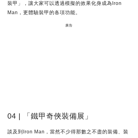
裝甲」，讓大家可以透過模擬的效果化身成為Iron
Man，更體驗裝甲的各項功能。
廣告
04 | 「鐵甲奇俠裝備展」
談及到Iron Man，當然不少得那數之不盡的裝備、裝