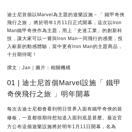
迪士尼首個以Marvel為主題的遊樂設施－「 鐵甲奇俠
飛行之旅 」將於明年1月11日正式開幕，這次以Iron
Man鐵甲奇俠作為主題，用上「史達工業」的創新科
技，讓大家可以一嘗與Iron Man一同飛行的感覺，投
入嶄新的動感體驗，當中更有Iron Man的主題商品，
十分期待呢！
撰文：Jan｜圖片：相關機構
01 | 迪士尼首個Marvel設施「 鐵甲
奇俠飛行之旅 」明年開幕
每次去迪士尼都會看到明日世界入面有鐵甲奇俠的裝
修板，一直都很期待想知道入面到底是甚麼。最近官
方公布這個遊樂設施將於明年1月11日開幕，名為