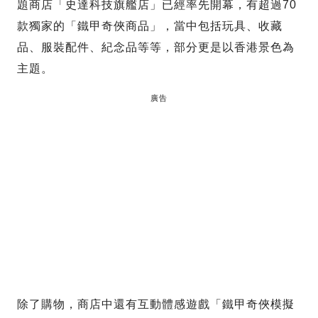
題商店「史達科技旗艦店」已經率先開幕，有超過70
款獨家的「鐵甲奇俠商品」，當中包括玩具、收藏
品、服裝配件、紀念品等等，部分更是以香港景色為
主題。
廣告
除了購物，商店中還有互動體感遊戲「鐵甲奇俠模擬