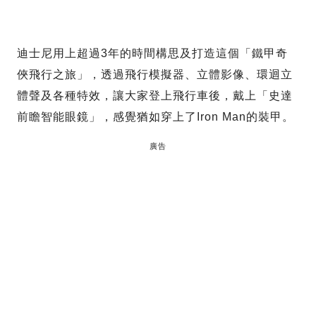
迪士尼用上超過3年的時間構思及打造這個「鐵甲奇
俠飛行之旅」，透過飛行模擬器、立體影像、環迴立
體聲及各種特效，讓大家登上飛行車後，戴上「史達
前瞻智能眼鏡」，感覺猶如穿上了Iron Man的裝甲。
廣告