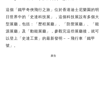
這個「鐵甲奇俠飛行之旅」位於香港迪士尼樂園的明
日世界中的「史達科技展」，這個科技展設有多個大
型展廳，包括：「歷程展廳」、「防禦展廳」、「能
源展廳」及「動能展廳」，參觀完這些展廳後，就可
以登上「史達工業」的最新發明－－飛行車「鐵甲
號」。
廣告