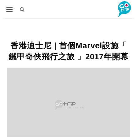
香港迪士尼 | 首個Marvel設施「
鐵甲奇俠飛行之旅 」2017年開幕