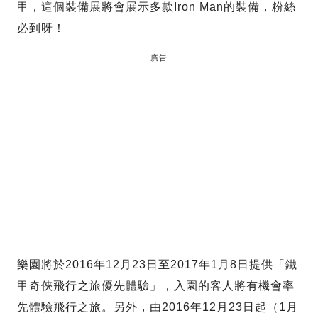
甲，這個裝備展將會展示多款Iron Man的裝備，粉絲
必到呀！
廣告
樂園將於2016年12月23日至2017年1月8日提供「鐵
甲奇俠飛行之旅優先體驗」，入園的客人將有機會率
先體驗飛行之旅。另外，由2016年12月23日起（1月