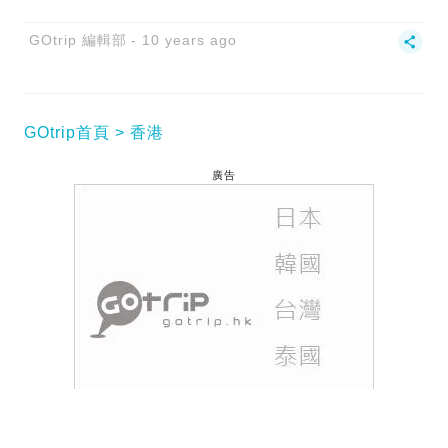
GOtrip 編輯部
10 years ago
GOtrip首頁
香港
廣告