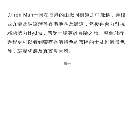
與Iron Man一同在香港的山脈同街道之中飛越，穿梭
西九龍及銅鑼灣等香港地區及街道，然後再合力對抗
邪惡勢力Hydra，感受一場英雄冒險之旅。整個飛行
過程更可以看到帶有香港特色的市區的士及維港景色
等，讓親切感及真實度大增。
廣告