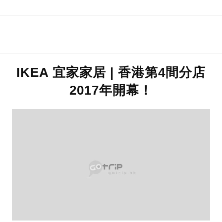
IKEA 宜家家居 | 香港第4間分店
2017年開幕！