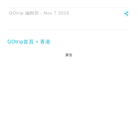
GOtrip 編輯部
Nov 7 2016
GOtrip首頁
香港
廣告