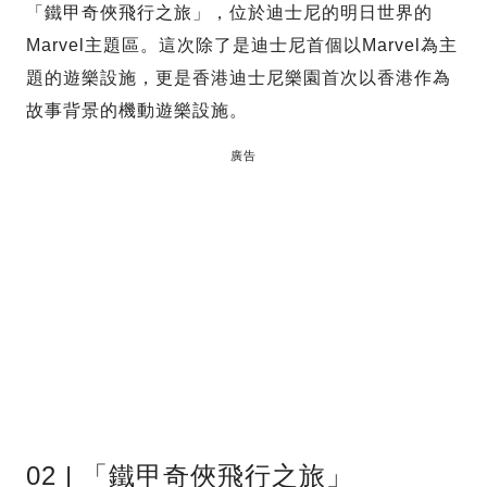
「鐵甲奇俠飛行之旅」，位於迪士尼的明日世界的
Marvel主題區。這次除了是迪士尼首個以Marvel為主
題的遊樂設施，更是香港迪士尼樂園首次以香港作為
故事背景的機動遊樂設施。
廣告
02 | 「鐵甲奇俠飛行之旅」