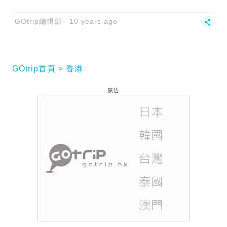
GOtrip編輯部
10 years ago
GOtrip首頁
香港
廣告