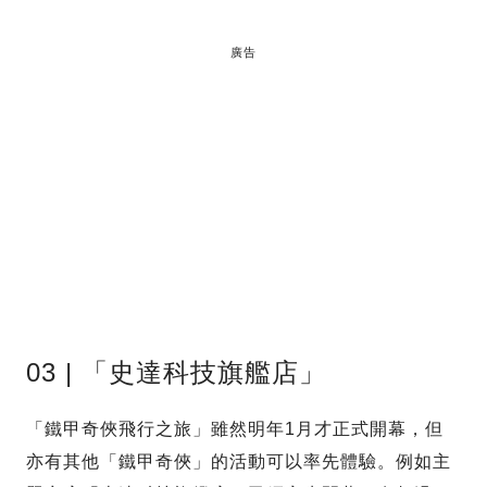
廣告
03 | 「史達科技旗艦店」
「鐵甲奇俠飛行之旅」雖然明年1月才正式開幕，但
亦有其他「鐵甲奇俠」的活動可以率先體驗。例如主