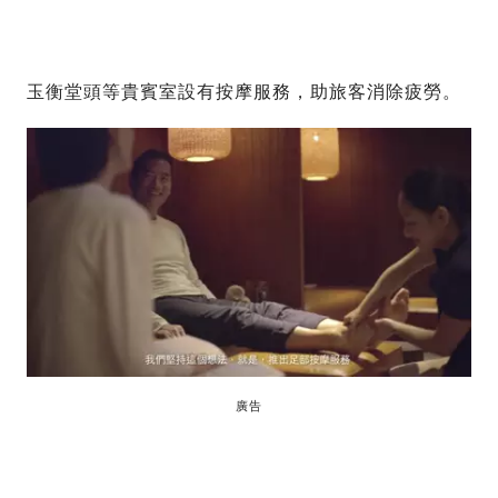
玉衡堂頭等貴賓室設有按摩服務，助旅客消除疲勞。
廣告