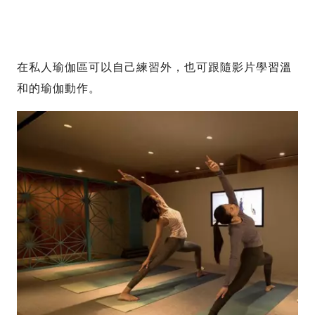
在私人瑜伽區可以自己練習外，也可跟隨影片學習溫
和的瑜伽動作。