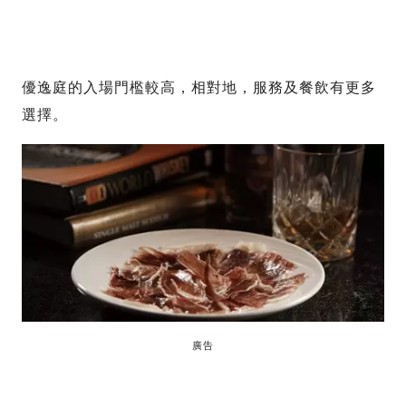
優逸庭的入場門檻較高，相對地，服務及餐飲有更多
選擇。
廣告