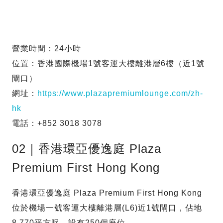
營業時間：24小時
位置：香港國際機場1號客運大樓離港層6樓（近1號
閘口）
網址：
https://www.plazapremiumlounge.com/zh-
hk
電話：+852 3018 3078
02｜香港環亞優逸庭 Plaza
Premium First Hong Kong
香港環亞優逸庭 Plaza Premium First Hong Kong
位於機場一號客運大樓離港層(L6)近1號閘口，佔地
8,770平方呎，設有250個座位。