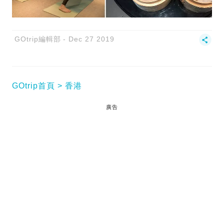
GOtrip編輯部
Dec 27 2019
GOtrip首頁
香港
廣告