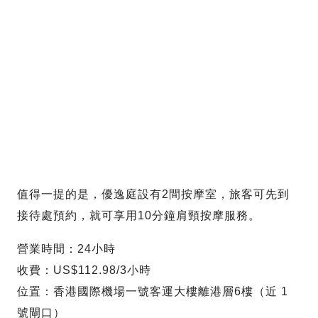
值得一提的是，優逸庭設有2間按摩室，旅客可先到
接待處預約，就可享用10分鐘肩頸按摩服務。
營業時間：24小時
收費：US$112.98/3小時
位置：香港國際機場一號客運大樓離港層6樓（近 1
號閘口）