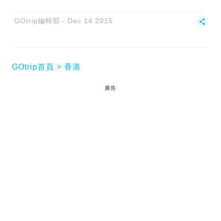
GOtrip編輯部
Dec 14 2015
GOtrip首頁
香港
廣告