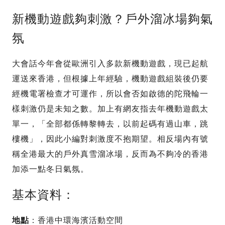
新機動遊戲夠刺激？戶外溜冰場夠氣
氛
大會話今年會從歐洲引入多款新機動遊戲，現已起航
運送來香港，但根據上年經驗，機動遊戲組裝後仍要
經機電署檢查才可運作，所以會否如啟德的陀飛輪一
樣刺激仍是未知之數。加上有網友指去年機動遊戲太
單一，「全部都係轉黎轉去，以前起碼有過山車，跳
樓機」，因此小編對刺激度不抱期望。相反場內有號
稱全港最大的戶外真雪溜冰場，反而為不夠冷的香港
加添一點冬日氣氛。
基本資料：
地點
：香港中環海濱活動空間