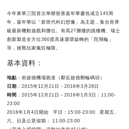
今年東華三院首次舉辦慈善嘉年華慶祝成立145周
年，嘉年華以「新世代科幻想像」為主題，集合世界
級最新機動遊戲和攤位。有高27層樓的跳樓機、瑞士
創新製造全方位360度高速迴環旋轉的「陀飛輪」
等，挑戰玩家瘋狂極限。
基本資料：
地點
：前啟德機場跑道（鄰近啟德郵輪碼頭）
日期
：2015年12月21日－2016年3月28日
時間
：2015年12月21日－2016年1月3日：11:00-
23:00
2016年1月4日開始 平日：15:00-23:00 星期五、
六、日及公眾假期： 11:00-23:00