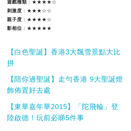
遊戲種類
：★★★★☆
刺激度
：★★★☆☆
親子度
：★★★★☆
影相位
：★★★★★
【白色聖誕】香港3大飄雪景點大比
拼
【陪你過聖誕】走勻香港 9大聖誕燈
飾佈置好去處
【東華嘉年華2015】「陀飛輪」登
陸啟德！玩前必睇5件事