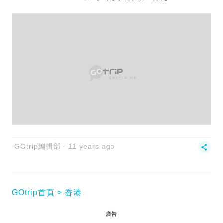
GOtrip編輯部
11 years ago
GOtrip首頁
香港
廣告