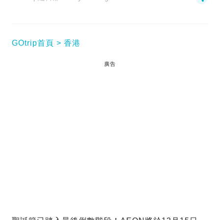
GOtrip首頁
香港
廣告