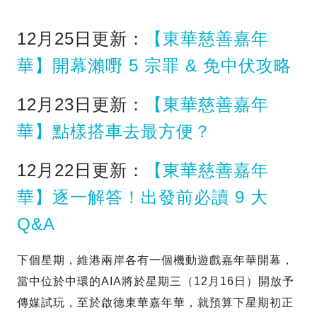
12月25日更新：
【東華慈善嘉年
華】開幕瀨嘢 5 宗罪 & 免中伏攻略
12月23日更新：
【東華慈善嘉年
華】點樣搭車去最方便？
12月22日更新：
【東華慈善嘉年
華】逐一解答！出發前必讀 9 大
Q&A
下個星期，維港兩岸各有一個機動遊戲嘉年華開幕，
當中位於中環的AIA將於星期三（12月16日）開放予
傳媒試玩，至於啟德東華嘉年華，就預算下星期初正