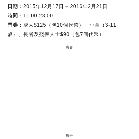
日期
：2015年12月17日 – 2016年2月21日
時間
：11:00-23:00
門券
：成人$125（包10個代幣） 小童（3-11
歲）、長者及殘疾人士$90（包7個代幣）
廣告
廣告