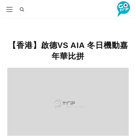
【香港】啟德VS AIA 冬日機動嘉
年華比拼